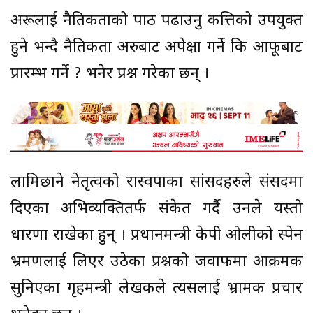
अरूलाई नैतिकताको पाठ पढाउनु कत्तिको उपयुक्त
हुने भन्दै नैतिकता अरुबाट अपेक्षा गर्ने कि आफूबाट
प्रारम्भ गर्ने ? भनेर प्रश्न गरेका छन् ।
लामिछाने नेतृत्वको रास्वपाका सांसदहरुले संसदमा
दिएका अभिव्यक्तितर्फ संकेत गर्दै उनले यस्तो
धारणा राखेका हुन् । प्रधानमन्त्री केपी ओलीको स्पेन
भ्रमणलाई लिएर उठेका प्रश्नको जवाफमा आक्रमक
सुनिएका गृहमन्त्री लेखकले त्यसलाई भ्रामक प्रचार