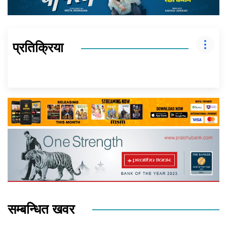
प्रतिक्रिया
सम्बन्धित खवर