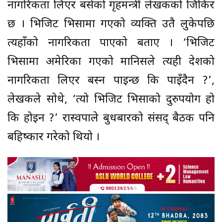
नागरिकता लिएर बसेको गृहमन्त्री लेखकको जिकिर
छ । भिजिट भिसामा गएको व्यक्ति उतै लुकेपछि
त्यहाँको नागरिकता पाएको बताए । ‘भिजिट
भिसामा अमेरिका गएको मानिसले त्यही देशको
नागरिकता लिएर बस्न पाइन्छ कि पाइँदैन ?’,
लेखकले सोधे, ‘त्यो भिजिट भिसाको दुरुपयोग हो
कि होइन ?’ रास्वपाले बुधबारको संसद् बैठक पनि
बहिष्कार गरेको थियो ।