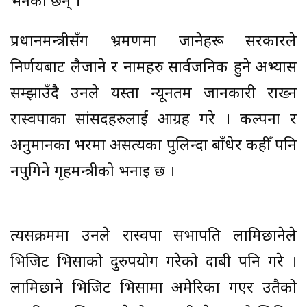
भनेका छन् ।
प्रधानमन्त्रीसँग भ्रमणमा जानेहरू सरकारले
निर्णयबाट लैजाने र नामहरु सार्वजनिक हुने अभ्यास
सम्झाउँदै उनले यस्ता न्यूनतम जानकारी राख्न
रास्वपाका सांसदहरुलाई आग्रह गरे । कल्पना र
अनुमानका भरमा असत्यका पुलिन्दा बाँधेर कहीँ पनि
नपुगिने गृहमन्त्रीको भनाइ छ ।
त्यसक्रममा उनले रास्वपा सभापति लामिछानेले
भिजिट भिसाको दुरुपयोग गरेको दाबी पनि गरे ।
लामिछाने भिजिट भिसामा अमेरिका गएर उतैको