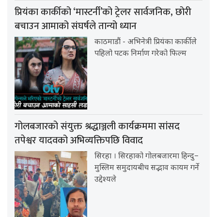
प्रियंका कार्कीको ‘मास्टर्नी’को ट्रेलर सार्वजनिक, छोरी
बचाउन आमाको संघर्षले तान्यो ध्यान
काठमाडौं - अभिनेत्री प्रियंका कार्कीले
पहिलो पटक निर्माण गरेको फिल्म
गोलबजारको संयुक्त श्रद्धाञ्जली कार्यक्रममा सांसद
तपेश्वर यादवको अभिव्यक्तिपछि विवाद
सिरहा । सिरहाको गोलबजारमा हिन्दु–
मुस्लिम समुदायबीच सद्भाव कायम गर्ने
उद्देश्यले