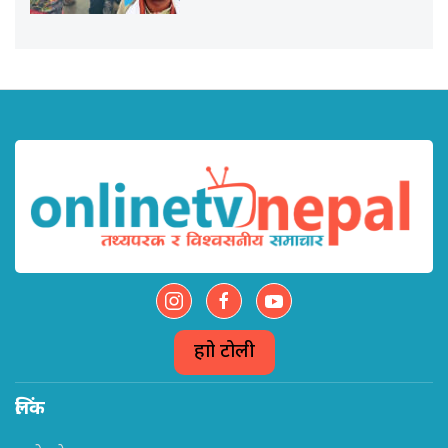
हाम्रो टोली
लिंक