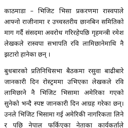
काठमाडौं – भिजिट भिसा प्रकरणमा रास्वपाले
आफ्नो राजीनामा र उच्चस्तरीय छानबिन समितिको
माग गर्दै संसदमा अवरोध गरिरहेपछि गृहमन्त्री रमेश
लेखकले रास्वपा सभापति रवि लामिछानेमाथि नै
झटारो हानेका छन् ।
बुधबारको प्रतिनिधिसभा बैठकमा रसुवा बाढीबारे
जानकारी दिन रोस्ट्रममा उभिएका लेखकले रवि
लामिछाने नै भिजिट भिसामा अमेरिका गएको
सुनेको भन्दै स्पष्ट जानकारी दिन आग्रह गरेका छन्।
उनले भिजिट भिसामा गई अमेरिकी नागरिकता लिने
र पछि नेपाल फर्किएका नेताका कार्यकर्ताले