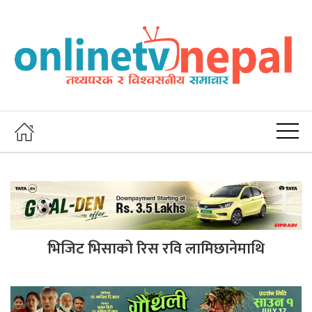
भिजिट भिसाको रिस रवि लामिछानेमाथि