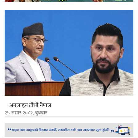
अनलाइन टीभी नेपाल
२५ असार २०८२, बुधबार