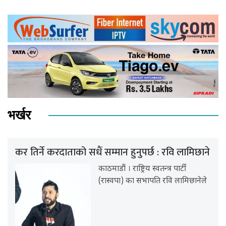
भर्खर
कर तिर्ने करदाताको सधैं सम्मान हुनुपर्छ : रवि लामिछाने
काठमाडौं । राष्ट्रिय स्वतन्त्र पार्टी
(रास्वपा) का सभापति रवि लामिछानेले