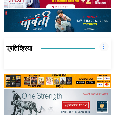
प्रतिक्रिया