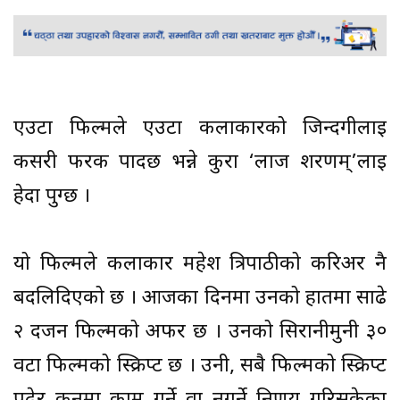
एउटा फिल्मले एउटा कलाकारको जिन्दगीलाई
कसरी फरक पार्दछ भन्ने कुरा ‘लाज शरणम्’लाई
हेर्दा पुग्छ ।
यो फिल्मले कलाकार महेश त्रिपाठीको करिअर नै
बदलिदिएको छ । आजका दिनमा उनको हातमा साढे
२ दर्जन फिल्मको अफर छ । उनको सिरानीमुनी ३०
वटा फिल्मको स्क्रिप्ट छ । उनी, सबै फिल्मको स्क्रिप्ट