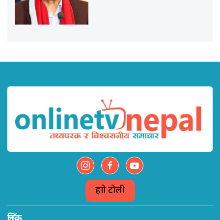
हाम्रो टोली
लिंक