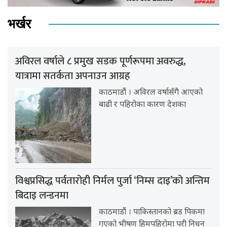
भर्खर
अविरल वर्षाले ८ प्रमुख सडक पूर्णरूपमा अवरुद्ध,
यात्रामा सतर्कता अपनाउन आग्रह
काठमाडौं । अविरल वर्षासँगै आएको
बाढी र पहिरोका कारण देशका
विश्वप्रसिद्ध पर्वतारोही निर्मल पुर्जा ‘निम्स दाइ’को अन्तिम
बिदाइ लन्डनमा
काठमाडौं । पाकिस्तानको ब्रड पिकमा
गएको भीषण हिमपहिरोमा परी निधन