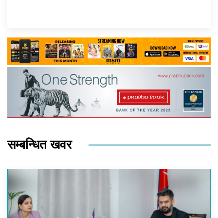
सम्बन्धित खवर