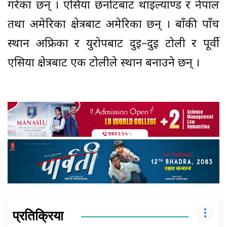
गरेका छन् । एसिया छनोटबाट थाइल्याण्ड र नेपाल
तथा अमेरिका क्षेत्रबाट अमेरिका छन् । बाँकी पाँच
स्थान अफ्रिका र युरोपबाट दुई–दुई टोली र पूर्वी
एसिया क्षेत्रबाट एक टोलीले स्थान बनाउने छन् ।
प्रतिक्रिया