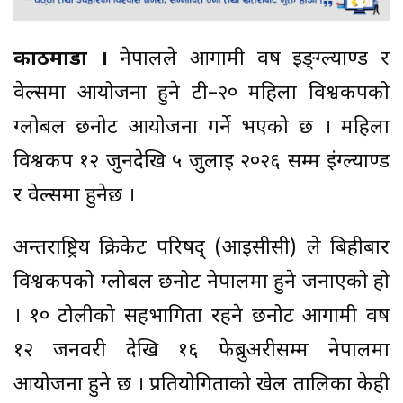
काठमाडौं ।
नेपालले आगामी वर्ष इङ्ग्ल्याण्ड र
वेल्समा आयोजना हुने टी–२० महिला विश्वकपको
ग्लोबल छनोट आयोजना गर्ने भएको छ । महिला
विश्वकप १२ जुनदेखि ५ जुलाई २०२६ सम्म इंग्ल्याण्ड
र वेल्समा हुनेछ ।
अन्तर्राष्ट्रिय क्रिकेट परिषद् (आईसीसी) ले बिहीबार
विश्वकपको ग्लोबल छनोट नेपालमा हुने जनाएको हो
। १० टोलीको सहभागिता रहने छनोट आगामी वर्ष
१२ जनवरी देखि १६ फेब्रुअरीसम्म नेपालमा
आयोजना हुने छ । प्रतियोगिताको खेल तालिका केही