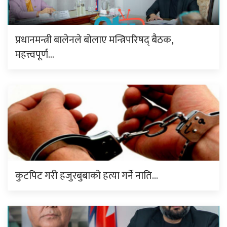
प्रधानमन्त्री बालेनले बोलाए मन्त्रिपरिषद् बैठक,
महत्त्वपूर्ण…
कुटपिट गरी हजुरबुबाको हत्या गर्ने नाति…