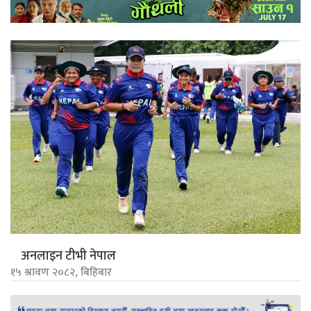
अनलाइन टीभी नेपाल
१५ श्रावण २०८२, बिहिबार