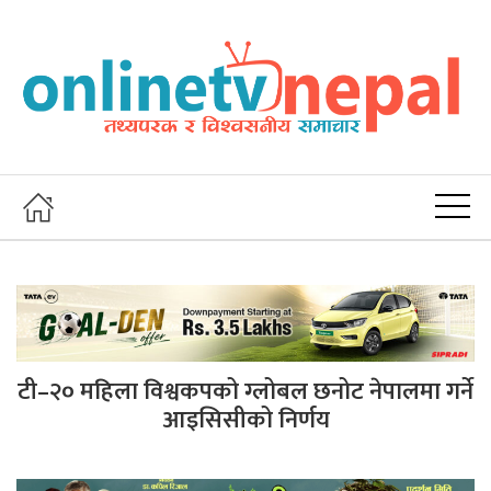
टी–२० महिला विश्वकपको ग्लोबल छनोट नेपालमा गर्ने
आइसिसीको निर्णय