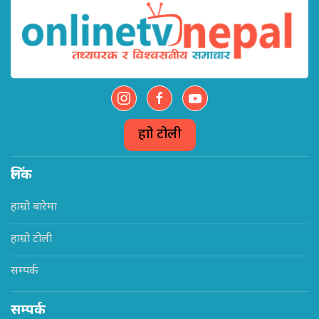
हाम्रो टोली
लिंक
हाम्रो बारेमा
हाम्रो टोली
सम्पर्क
सम्पर्क