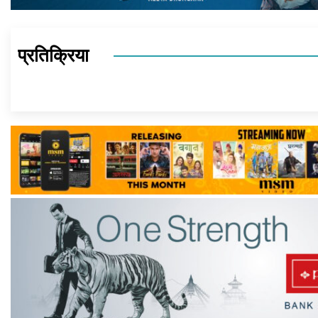
प्रतिक्रिया