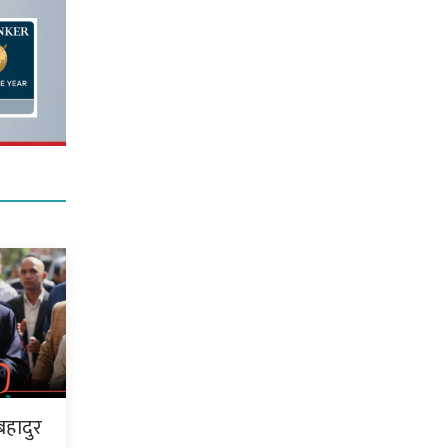
बहादुर