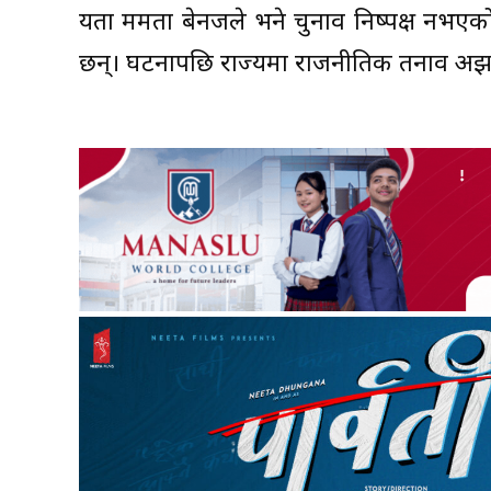
यता ममता बेनर्जीले भने चुनाव निष्पक्ष नभ
छन्। घटनापछि राज्यमा राजनीतिक तनाव अझ 