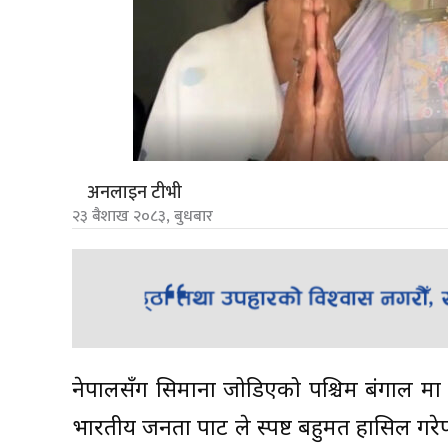
अनलाइन टीभी
२३ बैशाख २०८३, बुधबार
नेपालसँग सिमाना जोडिएको पश्चिम बंगाल 
भारतीय जनता पार्टी ले स्पष्ट बहुमत हासिल गर