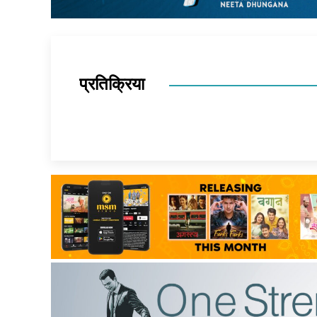
प्रतिक्रिया