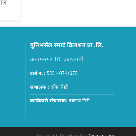
पाल
युनिभर्सल स्मार्ट क्रियशन प्रा .लि.
अनामनगर 10, काठमाडौं
दर्ता न. :
523 - 074/075
संचालक :
नबिन गिरी
कार्यकारी संचालक:
नबराज गिरी