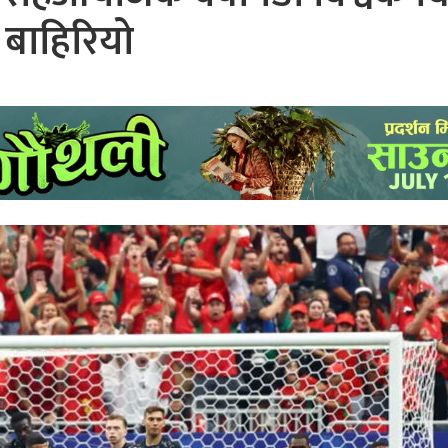
बाहिरियो