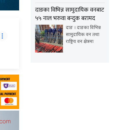
दाङका विभिन्न सामुदायिक वनबाट
५५ नाल भरुवा बन्दुक बरामद
दाङ । दाङका विभिन्न
सामुदायिक वन तथा
राष्ट्रिय वन क्षेत्रमा