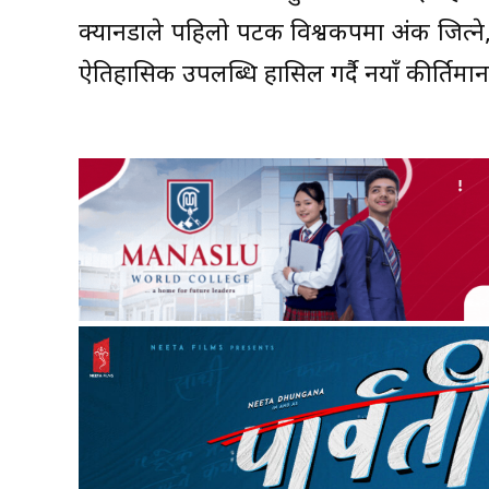
क्यानडाले पहिलो पटक विश्वकपमा अंक जित्ने
ऐतिहासिक उपलब्धि हासिल गर्दै नयाँ कीर्तिम