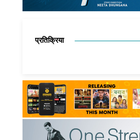
प्रतिक्रिया