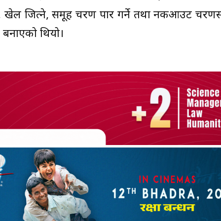
, खेल जित्ने, समूह चरण पार गर्ने तथा नकआउट चरणसम्
ान बनाएको थियो।