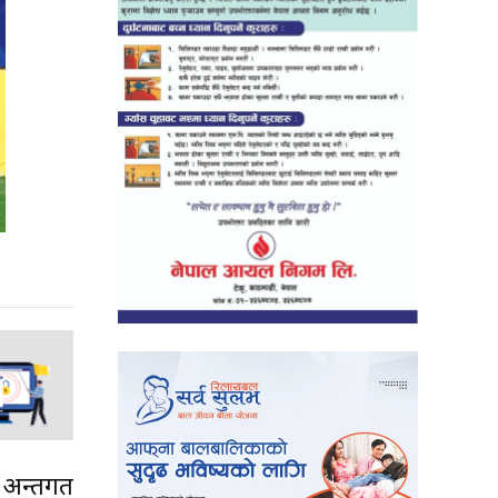
न्तर्गत