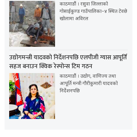
काठमाडौं । रसुवा जिल्लाको
गोसाईकुण्ड गाउँपालिका–४ स्थित टेवछे
खोलामा अविरल
उद्योगमन्त्री यादवको निर्देशनपछि एलपीजी ग्यास आपूर्ति
सहज बनाउन क्विक रेस्पोन्स टिम गठन
काठमाडौं । उद्योग, वाणिज्य तथा
आपूर्ति मन्त्री गौरीकुमारी यादवको
निर्देशनपछि