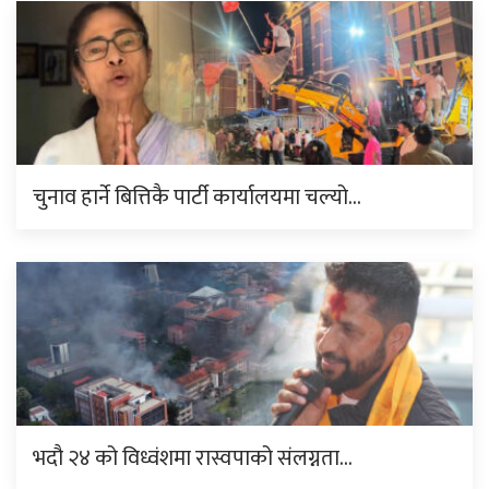
चुनाव हार्ने बित्तिकै पार्टी कार्यालयमा चल्यो…
भदौ २४ को विध्वंशमा रास्वपाको संलग्नता…