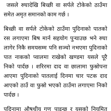
जसले रुघादेखि बिच्छी वा सर्पले टोकेको ठाउँमा
समेत अमृत समानको काम गर्छ ।
बिच्छी वा सर्पले टोकेको ठाउँमा पुदिनाको पातको
रस लगाएमा बिष मार्न सहयोग पुर्‍याउछ भने रुघा
लागेर निकै समयसम्म पनि सञ्चो नभएमा पुदिनाको
पात नाकको प्वालमा राखेको खण्डमा यसले पूरै
निको पार्दछ । शरिरमा दाद वा छालामा फुस्रोपना
आएमा पुदिनाको पातलाई दिनमा चार पटक दाद
आएको ठाउँ वा फुस्रो भएको ठाउँमा लगाएमा निको
पार्दछ ।
पुदिनामा औषधीय गुण पाइन्छ र यसको नियमित