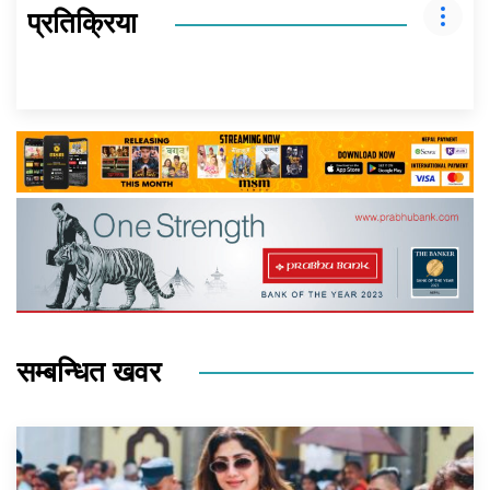
प्रतिक्रिया
सम्बन्धित खवर