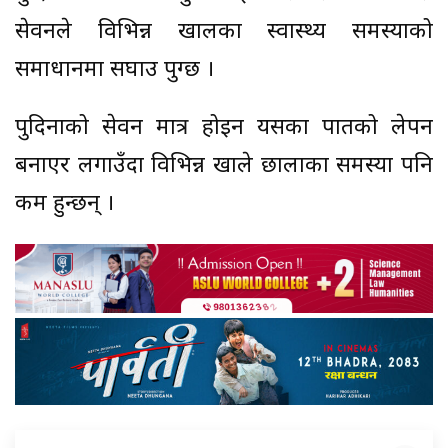
सेवनले विभिन्न खालका स्वास्थ्य समस्याको
समाधानमा सघाउ पुग्छ ।
पुदिनाको सेवन मात्र होइन यसका पातको लेपन
बनाएर लगाउँदा विभिन्न खाले छालाका समस्या पनि
कम हुन्छन् ।