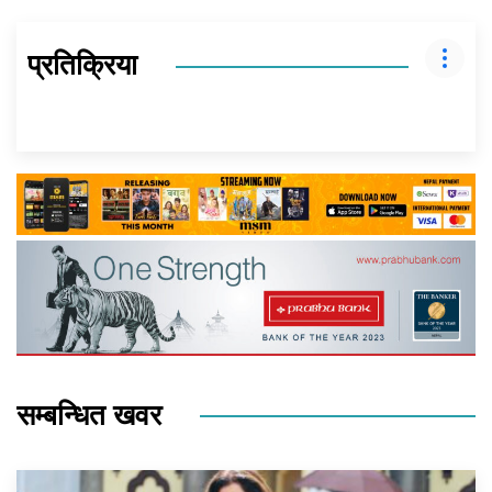
प्रतिक्रिया
सम्बन्धित खवर