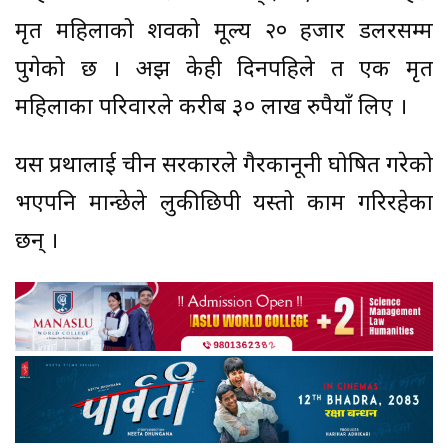
मृत महिलाको शवको मूल्य २० हजार डलरसम्म
पुगेको छ । अझ केही दिनपहिले त एक मृत
महिलाका परिवारले करीब ३० लाख रुपैयाँ लिए ।
यस प्रथालाई चीन सरकारले गैरकानूनी घोषित गरेको
भएपनि मान्छेले लुकीछिपी यस्तो काम गरिरहेका
छन् ।