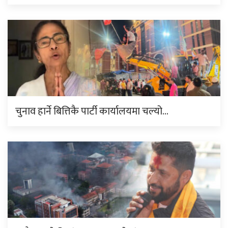
चुनाव हार्ने बित्तिकै पार्टी कार्यालयमा चल्यो…