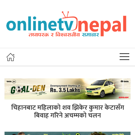
चिहानबाट महिलाको शव झिकेर कुमार केटासँग
बिवाह गरिने अचम्मको चलन