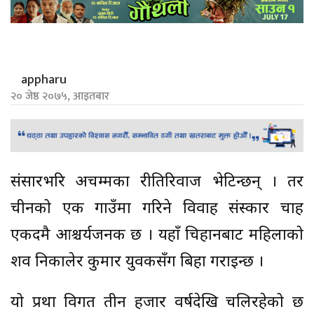
appharu
२० जेष्ठ २०७५, आइतबार
संसारभरि अचम्मका रीतिरिवाज भेटिन्छन् । तर
चीनको एक गाउँमा गरिने विवाह संस्कार चाहिँ
एकदमै आश्चर्यजनक छ । यहाँ चिहानबाट महिलाको
शव निकालेर कुमार युवकसँग बिहा गराइन्छ ।
यो प्रथा विगत तीन हजार वर्षदेखि चलिरहेको छ