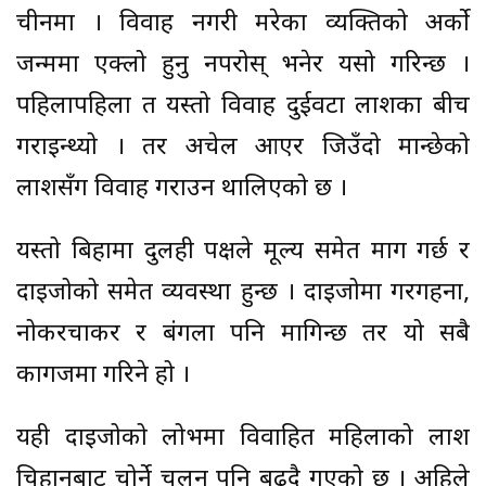
चीनमा । विवाह नगरी मरेका व्यक्तिको अर्को
जन्ममा एक्लो हुनु नपरोस् भनेर यसो गरिन्छ ।
पहिलापहिला त यस्तो विवाह दुईवटा लाशका बीच
गराइन्थ्यो । तर अचेल आएर जिउँदो मान्छेको
लाशसँग विवाह गराउन थालिएको छ ।
यस्तो बिहामा दुलही पक्षले मूल्य समेत माग गर्छ र
दाइजोको समेत व्यवस्था हुन्छ । दाइजोमा गरगहना,
नोकरचाकर र बंगला पनि मागिन्छ तर यो सबै
कागजमा गरिने हो ।
यही दाइजोको लोभमा विवाहित महिलाको लाश
चिहानबाट चोर्ने चलन पनि बढ्दै गएको छ । अहिले