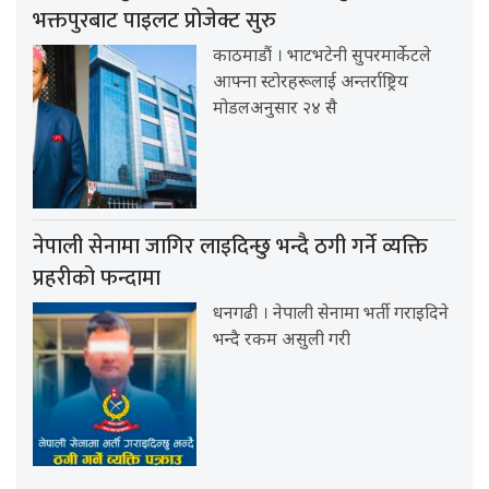
भक्तपुरबाट पाइलट प्रोजेक्ट सुरु
काठमाडौं । भाटभटेनी सुपरमार्केटले
आफ्ना स्टोरहरूलाई अन्तर्राष्ट्रिय
मोडलअनुसार २४ सै
नेपाली सेनामा जागिर लाइदिन्छु भन्दै ठगी गर्ने व्यक्ति
प्रहरीको फन्दामा
धनगढी । नेपाली सेनामा भर्ती गराइदिने
भन्दै रकम असुली गरी