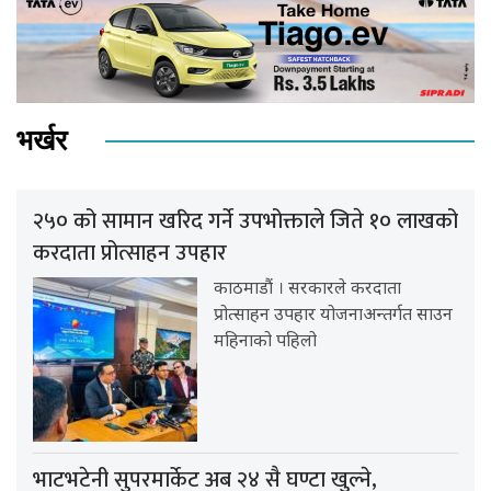
भर्खर
२५० को सामान खरिद गर्ने उपभोक्ताले जिते १० लाखको
करदाता प्रोत्साहन उपहार
काठमाडौं । सरकारले करदाता
प्रोत्साहन उपहार योजनाअन्तर्गत साउन
महिनाको पहिलो
भाटभटेनी सुपरमार्केट अब २४ सै घण्टा खुल्ने,