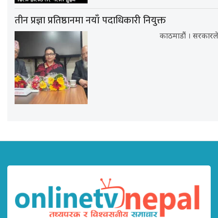
तीन प्रज्ञा प्रतिष्ठानमा नयाँ पदाधिकारी नियुक्त
काठमाडौं । सरकारले नेपाल