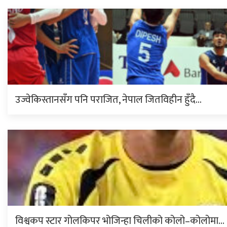
उज्वेकिस्तानसँग पनि पराजित, नेपाल जितविहीन हुँदै…
विश्वकप स्टार गोलकिपर भोजिन्हा चिलीको कोलो–कोलोमा…