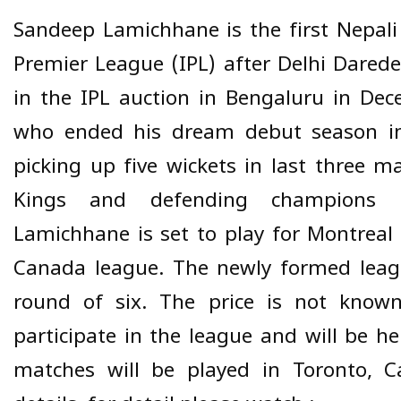
Sandeep Lamichhane is the first Nepali 
Premier League (IPL) after Delhi Darede
in the IPL auction in Bengaluru in Dec
who ended his dream debut season in
picking up five wickets in last three 
Kings and defending champions 
Lamichhane is set to play for Montreal
Canada league. The newly formed leag
round of six. The price is not know
participate in the league and will be he
matches will be played in Toronto, C