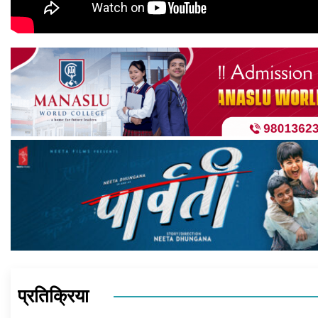
प्रतिक्रिया