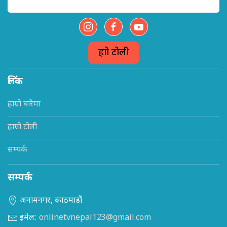
हाम्रो टोली
लिंक
हाम्रो बारेमा
हाम्रो टोली
सम्पर्क
सम्पर्क
अनामनगर, काठमाडौं
इमेल:
onlinetvnepal123@gmail.com