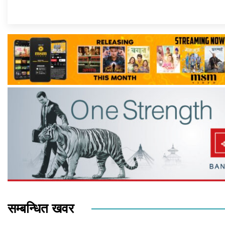
सम्बन्धित खवर