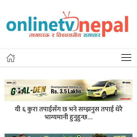
यी ६ कुरा तपाईसँग छ भने सम्झनुस तपाई धेरै
भाग्यमानी हुनुहुन्छ…