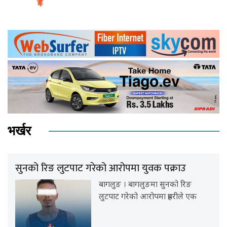
भर्खर
सुनको रिङ लुटपाट गरेको आरोपमा युवक पक्राउ
बागलुङ । बागलुङमा सुनको रिङ
लुटपाट गरेको आरोपमा प्रहरीले एक