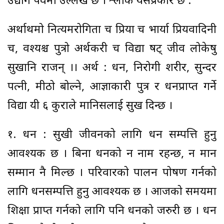
उद्योग पर्वमा उल्लेख छ । श्लोक यसप्रकार छ :
अर्थाथमो नित्यमरोगिता च प्रिया च भार्या प्रियवादिनी
च, वश्यश्च पुत्रो अर्थकरी च विद्या षट् जीव लोकेषु
सुखानि राजन् ।। अर्थ : धन, निरोगी शरीर, सुन्दर
पत्नी, मीठो बोल्ने, आज्ञाकारी पुत्र र धनप्राप्त गर्ने
विद्या यी ६ कुराले मानिसलाई सुख दिन्छ ।
१. धन : सुखी जीवनको लागि धन सम्पत्ति हुनु
आवश्यक छ । बिना धनको न नाम रहन्छ, न मान
सम्मान नै मिल्छ । परिवारको पालन पोषण गर्नको
लागि धनसम्पत्ति हुनु आवश्यक छ । आजको समयमा
शिक्षा प्राप्त गर्नको लागि पनि धनको जरुरी छ । धन