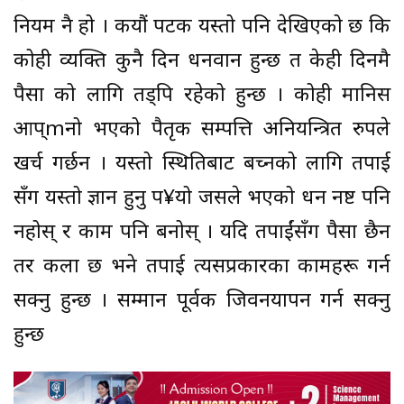
नियम नै हो । कयौं पटक यस्तो पनि देखिएको छ कि
कोही व्यक्ति कुनै दिन धनवान हुन्छ त केही दिनमै
पैसा को लागि तड्पि रहेको हुन्छ । कोही मानिस
आप्mनो भएको पैतृक सम्पत्ति अनियन्त्रित रुपले
खर्च गर्छन । यस्तो स्थितिबाट बच्नको लागि तपाई
सँग यस्तो ज्ञान हुनु प¥यो जसले भएको धन नष्ट पनि
नहोस् र काम पनि बनोस् । यदि तपाईंसँग पैसा छैन
तर कला छ भने तपाई त्यसप्रकारका कामहरू गर्न
सक्नु हुन्छ । सम्मान पूर्वक जिवनयापन गर्न सक्नु
हुन्छ