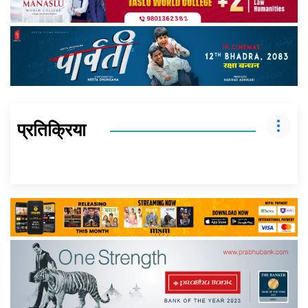
प्रतिक्रिया