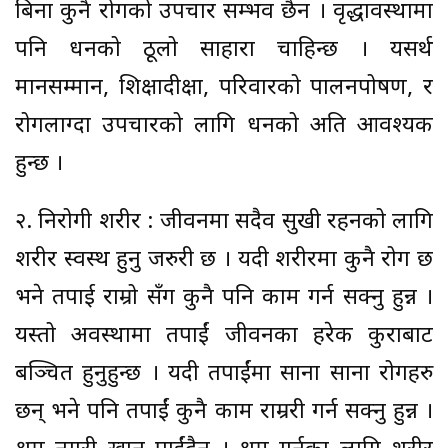
बिना कुनै रोगको उपचार सम्भव छैन । वृद्धावस्थामा
पनि धनको ठूलो साहारा चाहिन्छ । यसर्थ
मानसम्मान, शिक्षादीक्षा, परिवारको पालनपोषण, र
रोगलाग्दा उपचारको लागि धनको अति आवश्यक
हुन्छ ।
२. निरोगी शरीर : जीवनमा सदैव सुखी रहनको लागि
शरीर स्वस्थ हुनु जरुरी छ । यदी शरीरमा कुनै रोग छ
भने तपाई राम्रो सँग कुनै पनि काम गर्न सक्नु हुन्न ।
यस्तो अवस्थामा तपाईं जीवनका हरेक कुराबाट
बञ्चित हुनुहुन्छ । यदी तपाईंमा साना साना रोगहरु
छन् भने पनि तपाईं कुनै काम राम्ररी गर्न सक्नु हुन्न ।