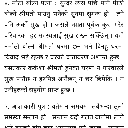
४. मीठो बोल्ने पत्नी : सुन्दर त्यस पछि पनि मीठो
बोल्ने श्रीमती पाउनु भनेको सुनमा सुगन्ध हो । त्यो
पनि अर्को सुख हो । जसले नम्रता पूर्वक कुरा गरेर
परिवारका हर सदस्यलाई सुख राख्न सक्छिन् । यदी
नमीठो बोल्ने श्रीमती घरमा छन भने दिनहू घरमा
विवाद भई रहन्छ र घरको वातावरण अशान्त हुन्छ ।
यसप्रकार कर्कशा श्रीमती हुनेको घरमा न परिवारले
सुख पाउँछ न इष्टमित्र आउँछन् न छर छिमेकि । न
उनीहरुको सहयोग प्राप्त हुन्छ ।
५. आज्ञाकारी पुत्र : वर्तमान समयमा सबैभन्दा ठूलो
समस्या सन्तान हो । सन्तान यदी गलत बाटोमा लागे