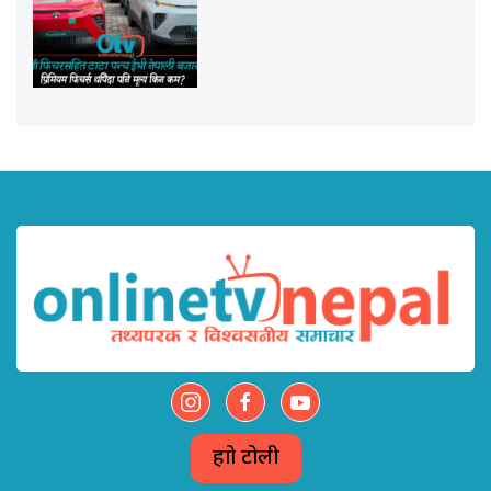
हाम्रो टोली