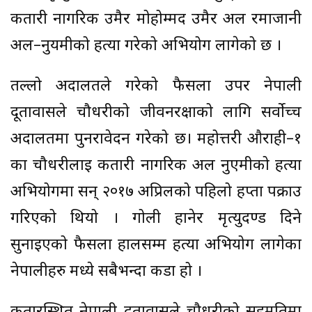
कतारी नागरिक उमैर मोहोम्मद उमैर अल रमाजानी
अल–नुयमीको हत्या गरेको अभियोग लागेको छ ।
तल्लो अदालतले गरेको फैसला उपर नेपाली
दूतावासले चौधरीको जीवनरक्षाको लागि सर्वोच्च
अदालतमा पुनरावेदन गरेको छ। महोत्तरी औराही–१
का चौधरीलाई कतारी नागरिक अल नुएमीको हत्या
अभियोगमा सन् २०१७ अप्रिलको पहिलो हप्ता पक्राउ
गरिएको थियो । गोली हानेर मृत्युदण्ड दिने
सुनाईएको फैसला हालसम्म हत्या अभियोग लागेका
नेपालीहरु मध्ये सबैभन्दा कडा हो ।