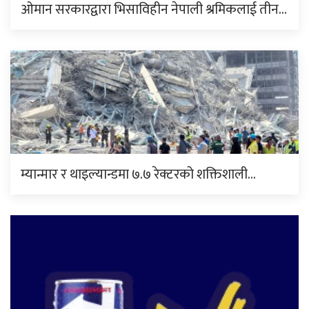
ओमान सरकारद्वारा भिसाविहीन नेपाली श्रमिकलाई तीन…
म्यान्मार र थाइल्यान्डमा ७.७ रेक्टरको शक्तिशाली…