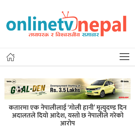
कतारमा एक नेपालीलाई ‘गोली हानी’ मृत्युदण्ड दिन
अदालतले दियो आदेश, यस्तो छ नेपालीले गरेको
आरोप