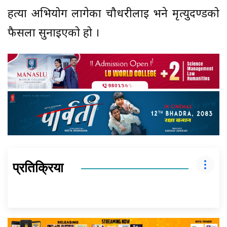
हत्या अभियोग लागेका चौधरीलाई भने मृत्युदण्डको
फैसला सुनाईएको हो ।
प्रतिक्रिया