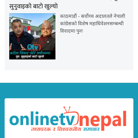
सुनुवाइको बाटो खुल्यो
काठमाडौं - सर्वोच्च अदालतले नेपाली
कांग्रेसको विशेष महाधिवेशनसम्बन्धी
विवादमा पुनः