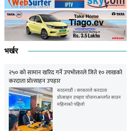
भर्खर
२५० को सामान खरिद गर्ने उपभोक्ताले जिते १० लाखको
करदाता प्रोत्साहन उपहार
काठमाडौं । सरकारले करदाता
प्रोत्साहन उपहार योजनाअन्तर्गत साउन
महिनाको पहिलो