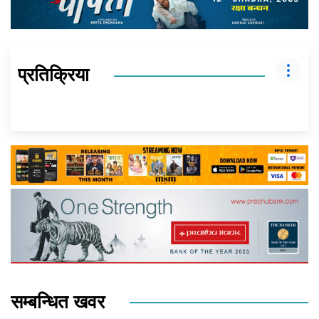
प्रतिक्रिया
सम्बन्धित खवर