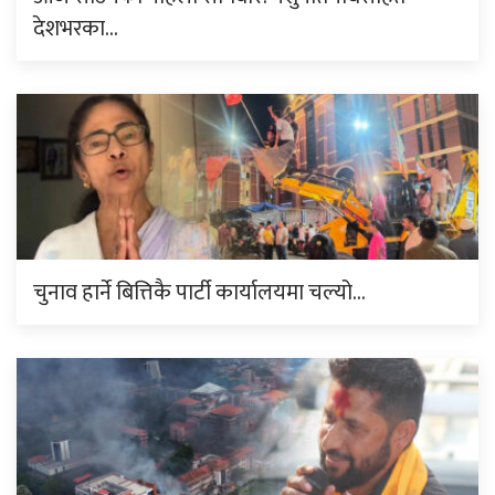
देशभरका…
चुनाव हार्ने बित्तिकै पार्टी कार्यालयमा चल्यो…