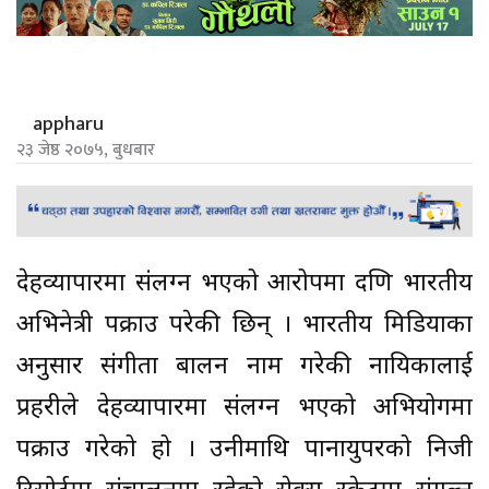
appharu
२३ जेष्ठ २०७५, बुधबार
देहव्यापारमा संलग्न भएको आरोपमा दक्षिण भारतीय
अभिनेत्री पक्राउ परेकी छिन् । भारतीय मिडियाका
अनुसार संगीता बालन नाम गरेकी नायिकालाई
प्रहरीले देहव्यापारमा संलग्न भएको अभियोगमा
पक्राउ गरेको हो । उनीमाथि पानायुपरको निजी