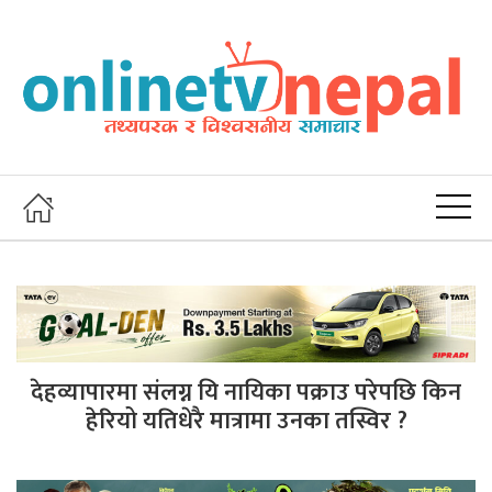
देहव्यापारमा संलग्न यि नायिका पक्राउ परेपछि किन
हेरियो यतिधेरै मात्रामा उनका तस्विर ?