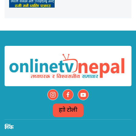
हाम्रो टोली
लिंक