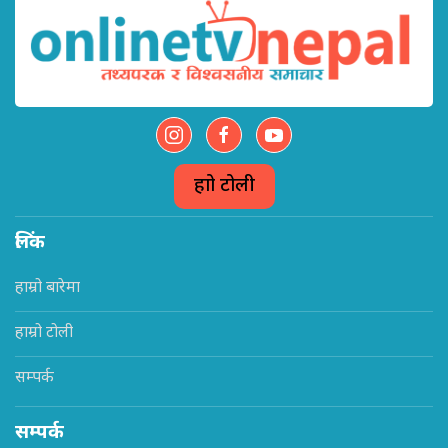
हाम्रो टोली
लिंक
हाम्रो बारेमा
हाम्रो टोली
सम्पर्क
सम्पर्क