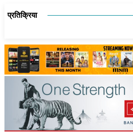
प्रतिक्रिया