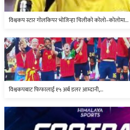
विश्वकप स्टार गोलकिपर भोजिन्हा चिलीको कोलो–कोलोमा…
विश्वकपबाट फिफालाई १५ अर्ब डलर आम्दानी,…