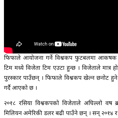
फिफाले आयोजना गर्ने विश्वकप फुटबलमा आकर्षक 
टिम मध्ये विजेता टिम एउटा हुन्छ । विजेताले मात्र हो
पुरस्कार पाउँछन् । फिफाले विश्वकप खेल्न छनोट हुने 
गर्दै आएको छ ।
२०१८ रसिया विश्वकपको विजेताले अघिल्लो वर्ष ब्
मिलियन अमेरिकी डलर बढी पाउँने छन् । सन् २०१४ र