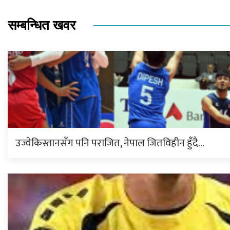
सम्बन्धित खवर
उज्वेकिस्तानसँग पनि पराजित, नेपाल जितविहीन हुँदै…