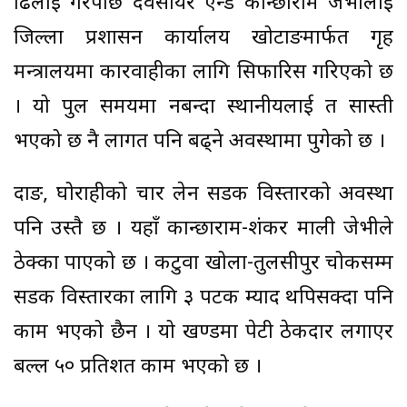
ढिलाइ गरेपछि देवसायर एन्ड कान्छाराम जेभीलाई
जिल्ला प्रशासन कार्यालय खोटाङमार्फत गृह
मन्त्रालयमा कारवाहीका लागि सिफारिस गरिएको छ
। यो पुल समयमा नबन्दा स्थानीयलाई त सास्ती
भएको छ नै लागत पनि बढ्ने अवस्थामा पुगेको छ ।
दाङ, घोराहीको चार लेन सडक विस्तारको अवस्था
पनि उस्तै छ । यहाँ कान्छाराम-शंकर माली जेभीले
ठेक्का पाएको छ । कटुवा खोला-तुलसीपुर चोकसम्म
सडक विस्तारका लागि ३ पटक म्याद थपिसक्दा पनि
काम भएको छैन । यो खण्डमा पेटी ठेकदार लगाएर
बल्ल ५० प्रतिशत काम भएको छ ।