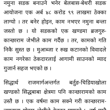
नमुना सडक बनाउने भनेर बेलबास-बेथरी सडक
आयोजना एक अर्ब ४८ करोड ९९ लाखमा ठेक्का
लाग्यो । तर बनेर होइन, काम नभएर नमुना बन्ला
जस्तो छ । यो सडकको एक खण्डमा ब्रजगुरु-
कान्छाराम जेभीले काम गर्दैछ । तर, कामको गति
निकै सुस्त छ । मुआब्जा र रुख कटानको विवादले
काम नगरेका ठेकदारलाई आगामी साउनको म्याद
गुजार्न सहज भएको छ ।
सिद्धार्थ राजमार्गअन्तर्गत बर्तुङ-चिडियाखोला
खण्डको सिद्धबाबा क्षेत्रमा पनि कान्छारामको काम
उस्तै छ । एक वर्षमा काम सक्ने गरी कान्छाराम-