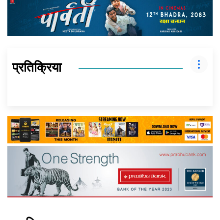
प्रतिक्रिया