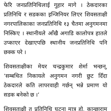
फेरि जनप्रतिनिधिलाई गुहार मागे । ठेकदारका
प्रतिनिधि र सडकका इन्जिनियर लिएर शिवसताक्षी
नगरपालिकाका जनप्रतिनिधि १३ चैतमा अनुगमनमा
निस्किए । स्थानीयले आँखै अगाडि कालोपत्र हातले
उप्काएर देखाएपछि स्थानीय जनप्रतिनिधि पनि
छक्क परे ।
शिवसताक्षीका मेयर चन्द्रकुमार शेर्मा भन्छन्,
‘सम्बधित निकायले अनुगमन नगरी छुट दिँदा
ठेकदारले कति लापरवाही गर्छन् भन्ने प्रमाण यो
सडक बनेको छ ।’
शिवसताक्षी त प्रतिनिधि घटना मात्र हो, कान्छाराम