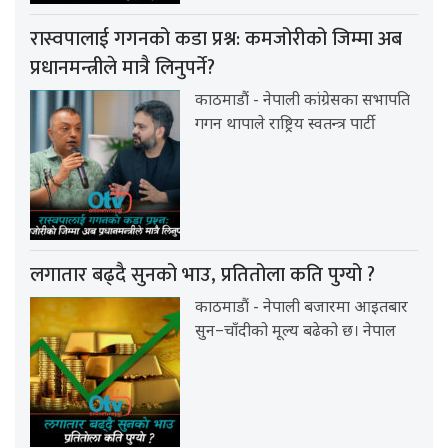
रास्वपालाई गगनको कडा प्रश्न: कमजोरीको जिम्मा अब
प्रधानमन्त्रीले मात्रै लिनुपर्ने?
काठमाडौं - नेपाली कांग्रेसका सभापति
गगन थापाले राष्ट्रिय स्वतन्त्र पार्टी
लगातार बढ्दै सुनको भाउ, प्रतितोला कति पुग्यो ?
काठमाडौं - नेपाली बजारमा आइतबार
सुन–चाँदीको मूल्य बढेको छ। नेपाल