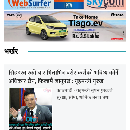
भर्खर
सिंहदरबारको चार भित्ताभित्र बसेर कसैको भविष्य कोर्ने
अधिकार छैन, फिल्डमै जानुपर्छ : गृहमन्त्री गुरुङ
काठमाडौं - गृहमन्त्री सुधन गुरुङले
सुरक्षा, सीमा, धार्मिक तनाव तथा