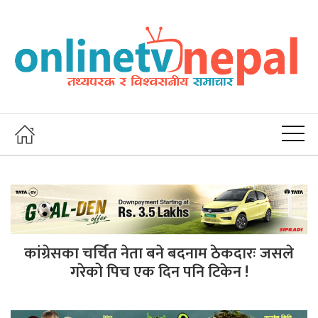
कांग्रेसका चर्चित नेता बने बदनाम ठेकदारः जसले
गरेको पिच एक दिन पनि टिकेन !