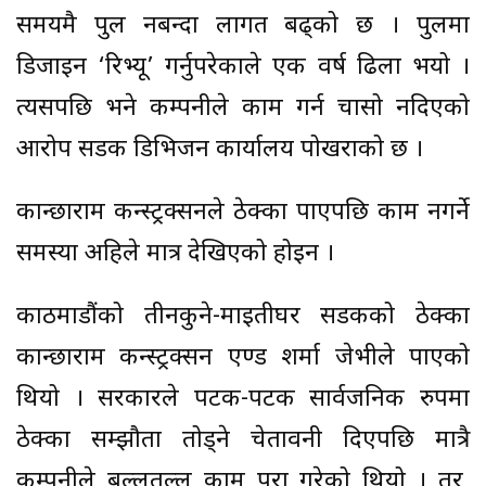
समयमै पुल नबन्दा लागत बढ्को छ । पुलमा
डिजाइन ‘रिभ्यू’ गर्नुपरेकाले एक वर्ष ढिला भयो ।
त्यसपछि भने कम्पनीले काम गर्न चासो नदिएको
आरोप सडक डिभिजन कार्यालय पोखराको छ ।
कान्छाराम कन्स्ट्रक्सनले ठेक्का पाएपछि काम नगर्ने
समस्या अहिले मात्र देखिएको होइन ।
काठमाडौंको तीनकुने-माइतीघर सडकको ठेक्का
कान्छाराम कन्स्ट्रक्सन एण्ड शर्मा जेभीले पाएको
थियो । सरकारले पटक-पटक सार्वजनिक रुपमा
ठेक्का सम्झौता तोड्ने चेतावनी दिएपछि मात्रै
कम्पनीले बल्लतल्ल काम पुरा गरेको थियो । तर,