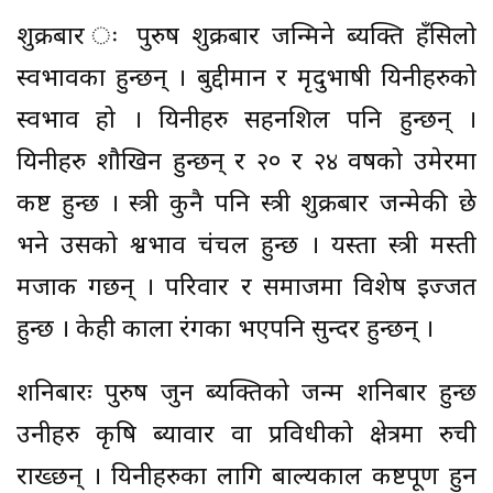
शुक्रबार ः पुरुष शुक्रबार जन्मिने ब्यक्ति हँसिलो
स्वभावका हुन्छन् । बुद्दीमान र मृदुभाषी यिनीहरुको
स्वभाव हो । यिनीहरु सहनशिल पनि हुन्छन् ।
यिनीहरु शौखिन हुन्छन् र २० र २४ वर्षको उमेरमा
कष्ट हुन्छ । स्त्री कुनै पनि स्त्री शुक्रबार जन्मेकी छे
भने उसको श्वभाव चंचल हुन्छ । यस्ता स्त्री मस्ती
मजाक गर्छन् । परिवार र समाजमा विशेष इज्जत
हुन्छ । केही काला रंगका भएपनि सुन्दर हुन्छन् ।
शनिबारः पुरुष जुन ब्यक्तिको जन्म शनिबार हुन्छ
उनीहरु कृषि ब्यावार वा प्रविधीको क्षेत्रमा रुची
राख्छन् । यिनीहरुका लागि बाल्यकाल कष्टपूर्ण हुन