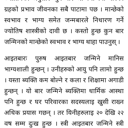
ग्रहको प्रभाव जीवनका सबै पाटामा पर्छ । मान्छेको
स्वभाव र भाग्य समेत जन्मबारले निर्धारण गर्ने
ज्योतिष शास्त्रीको दावी छ । कस्तो हुन्छ कुन बार
जन्मिनको मान्छेको स्वभाव र भाग्य थाहा पाउनुस् ।
आइतबारः पुरुष आइतबार जन्मिने मानिस
भाग्यशाली हुन्छन् । उनीहरुको आयु पनि लामो हुन्छ
। यस्ता ब्यक्ति कम बोल्ने र कला र शिक्षामा अगाडी
हुन्छन् । यो बार जन्मिने ब्यक्तिमा धार्मिक आस्था
पनि हुन्छ र घर परिवारका सदस्यलाई खुसी राख्न
अधिक प्रयास गर्छन् । तर यिनीहरुलाई २० देखि २२
वर्ष सम्म दुःख हुन्छ । स्त्री आइतबार जन्मिने स्त्री