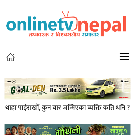
थाहा पाईराखौँ, कुन बार जन्मिएका व्यक्ति कति धनि ?