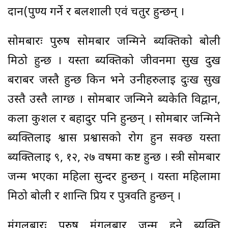
दान(पुण्य गर्ने र बलशाली एवं चतुर हुन्छन् ।
सोमबारः पुरुष सोमबार जन्मिने ब्यक्तिको बोली
मिठो हुन्छ । यस्ता ब्यक्तिको जीवनमा सुख दुख
बराबर जस्तै हुन्छ किन भने उनीहरुलाई दुःख सुख
उस्तै उस्तै लाग्छ । सोमबार जन्मिने ब्यकेति विद्वान,
कला कुशल र बहादुर पनि हुन्छन् । सोमबार जन्मिने
ब्यक्तिलाई श्वास प्रश्वासको रोग हुन सक्छ यस्ता
ब्यक्तिलाई ९, १२, २७ वर्षमा कष्ट हुन्छ । स्त्री सोमबार
जन्म भएका महिला सुन्दर हुन्छन् । यस्ता महिलामा
मिठो बोली र शान्ति प्रिय र पुत्रवति हुन्छन् ।
मंगलबारः पुरुष मंगलबार जन्म हुने ब्यक्ति