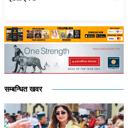
सम्बन्धित खवर