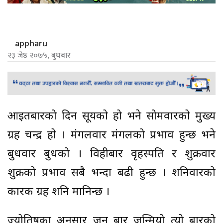
appharu
२३ जेष्ठ २०७५, बुधबार
आइतबारको दिन सूर्यको हो भने सोमवारको मुख्य
ग्रह चन्द्र हो । मंगलवार मंगलको प्रभाव हुन्छ भने
बुधवार बुधको । विहीबार वृहस्पति र शुक्रवार
शुक्रको प्रभाव सबै भन्दा बढी हुन्छ । शनिवारको
कारक ग्रह शनि मानिन्छ ।
ज्योतिषका अनुसार जुन बार जन्मियो त्यो बारको