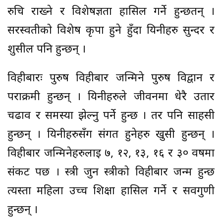
रुचि राख्ने र विशेषज्ञता हासिल गर्ने हुन्छतन् ।
सरस्वतीको विशेष कृपा हुने हुँदा यिनीहरु सुन्दर र
शुसील पनि हुन्छन् ।
विहीबारः पुरुष विहीबार जन्मिने पुरुष विद्वान र
पराक्रमी हुन्छन् । यिनीहरुले जीवनमा धेरै उतार
चढाव र समस्या झेल्नु पर्ने हुन्छ । तर पनि साहसी
हुन्छन् । यिनीहरुसँग संगत हुनेहरु खुसी हुन्छन् ।
विहीबार जन्मिनेहरुलाई ७, १२, १३, १६ र ३० वर्षमा
संकट पर्छ । स्त्री जुन स्त्रीको विहीबार जन्म हुन्छ
त्यस्ता महिला उच्च शिक्षा हासिल गर्ने र सर्वगुणी
हुन्छन् ।