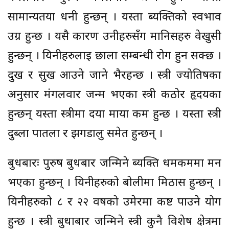
सामान्यतया धनी हुन्छन् । यस्ता ब्यक्तिको स्वभाव
उग्र हुन्छ । यसै कारण उनीहरुसँग मानिसहरु वेखुसी
हुन्छन् । यिनीहरुलाई छाला सम्बन्धी रोग हुन सक्छ ।
दुख र सुख आउने जाने भैरहन्छ । स्त्री ज्योतिषका
अनुसार मंगलवार जन्म भएका स्त्री कठोर हृदयका
हुन्छन् यस्ता स्त्रीमा दया माया कम हुन्छ । यस्ता स्त्री
दुब्ला पातला र झगडालु समेत हुन्छन् ।
बुधबारः पुरुष बुधबार जन्मिने ब्यक्ति धर्मकर्ममा मन
भएका हुन्छन् । यिनीहरुको बोलीमा मिठास हुन्छन् ।
यिनीहरुको ८ र २२ वर्षको उमेरमा कष्ट पाउने योग
हुन्छ । स्त्री बुधाबार जन्मिने स्त्री कुनै विशेष क्षेत्रमा