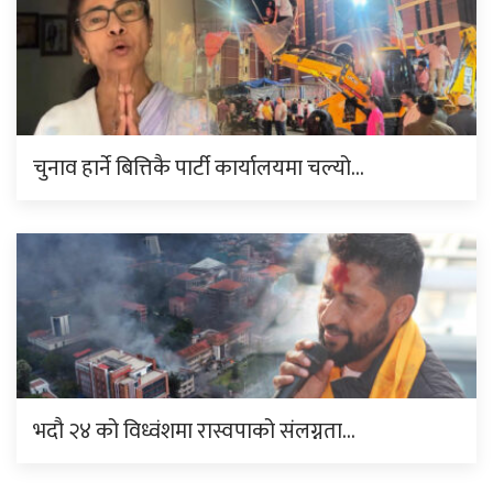
चुनाव हार्ने बित्तिकै पार्टी कार्यालयमा चल्यो…
भदौ २४ को विध्वंशमा रास्वपाको संलग्नता…