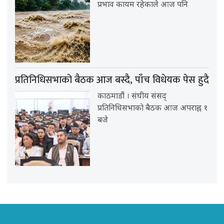
प्रभाव कायम रहेकाले आज पनि
प्रतिनिधिसभाको बैठक आज बस्दै, पाँच विधेयक पेस हुदै
काठमाडौं । संघीय संसद्
प्रतिनिधिसभाको बैठक आज अपराह्न १
बजे