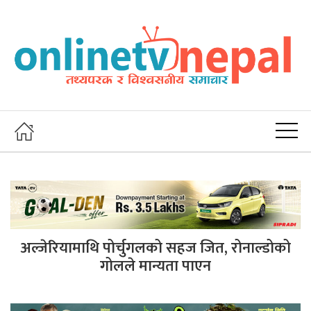
अल्जेरियामाथि पोर्चुगलको सहज जित, रोनाल्डोको
गोलले मान्यता पाएन