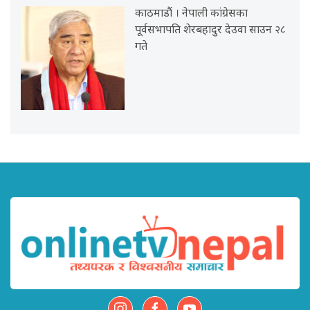
काठमाडौं । नेपाली कांग्रेसका
पूर्वसभापति शेरबहादुर देउवा साउन २८
गते