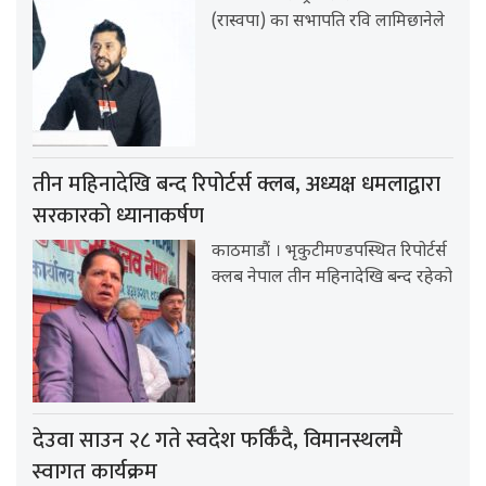
(रास्वपा) का सभापति रवि लामिछानेले
तीन महिनादेखि बन्द रिपोर्टर्स क्लब, अध्यक्ष धमलाद्वारा
सरकारको ध्यानाकर्षण
काठमाडौं । भृकुटीमण्डपस्थित रिपोर्टर्स
क्लब नेपाल तीन महिनादेखि बन्द रहेको
देउवा साउन २८ गते स्वदेश फर्किँदै, विमानस्थलमै
स्वागत कार्यक्रम