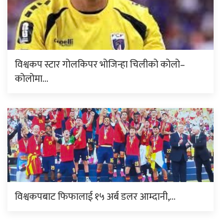
विश्वकप स्टार गोलकिपर भोजिन्हा चिलीको कोलो–
कोलोमा…
विश्वकपबाट फिफालाई १५ अर्ब डलर आम्दानी,…