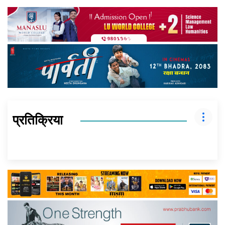
प्रतिक्रिया