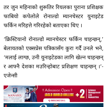
तर जुन महिनाको शुरूतिर रियलका पुराना प्रशिक्षक
फाबियो कपेलोले रोनाल्डो म्यानचेस्टर युनाइटेड
फर्किन मरिहत्ते गरिरहेको बताएका थिए ।
‘क्रिस्टियानो रोनाल्डो म्यानचेस्टर फर्किन चाहन्छन्,’
बेलायतको एक्सप्रेस पत्रिकासँग कुरा गर्दै उनले भने,
‘मलाई लाग्छ, उनी युनाइटेडका लागि खेल्न चाहन्छन्
र आफ्नै देशका मउरिन्होबाट प्रशिक्षण चाहन्छन् ।’-
एजेन्सी