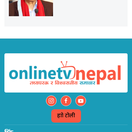
हाम्रो टोली