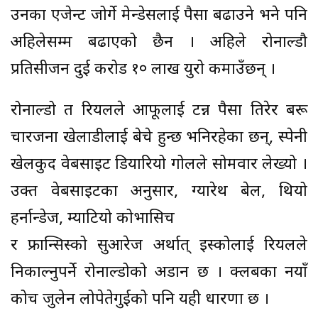
उनका एजेन्ट जोर्गे मेन्डेसलाई पैसा बढाउने भने पनि
अहिलेसम्म बढाएको छैन । अहिले रोनाल्डौ
प्रतिसीजन दुई करोड १० लाख युरो कमाउँछन् ।
रोनाल्डो त रियलले आफूलाई टन्न पैसा तिरेर बरू
चारजना खेलाडीलाई बेचे हुन्छ भनिरहेका छन्, स्पेनी
खेलकुद वेबसाइट डियारियो गोलले सोमवार लेख्यो ।
उक्त वेबसाइटका अनुसार, ग्यारेथ बेल, थियो
हर्नान्डेज, म्याटियो कोभासिच
र फ्रान्सिस्को सुआरेज अर्थात् इस्कोलाई रियलले
निकाल्नुपर्ने रोनाल्डोको अडान छ । क्लबका नयाँ
कोच जुलेन लोपेतेगुईको पनि यही धारणा छ ।