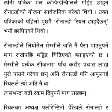
स्पेनी पत्रिका एल कन्फिडेन्यिालले मड्रिड छाड्ने
रोनाल्डोको योजना सार्वजनिक गरेको थियो । उक्त
पत्रिकाको पहिलो पृष्ठमै ‘रोनाल्डो रियल छाड्दैछन्’
भनी छापिएको थियो ।
रोनाल्डोले लियोनेल मेस्सीले जति नै पैसा पाउनुपर्ने
माग राखेपछि मड्रिड चिढिएको बताइएको छ ।
मेस्सीले प्रत्येक सीजनमा पाँच करोड पचास लाख
युरो पाउने गरेका छन् अनि रोनाल्डो पनि आफूलाई
रियलले त्यो जति नै वा
त्यसभन्दा बढी रकम दिनुपर्ने माग राख्छन् ।
रियलका अध्यक्ष फ्लोरेन्टिनो पेरेजले रोनाल्डो र