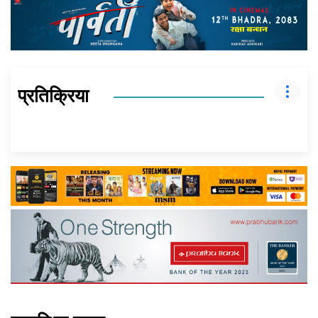
प्रतिक्रिया