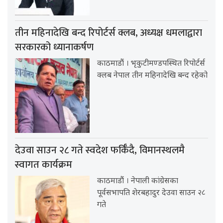
तीन महिनादेखि बन्द रिपोर्टर्स क्लब, अध्यक्ष धमलाद्वारा
सरकारको ध्यानाकर्षण
काठमाडौं । भृकुटीमण्डपस्थित रिपोर्टर्स
क्लब नेपाल तीन महिनादेखि बन्द रहेको
देउवा साउन २८ गते स्वदेश फर्किँदै, विमानस्थलमै
स्वागत कार्यक्रम
काठमाडौं । नेपाली कांग्रेसका
पूर्वसभापति शेरबहादुर देउवा साउन २८
गते