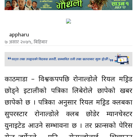
appharu
७ असार २०७५, बिहिबार
काठमाडौं – विश्वकपपछि रोनाल्डोले रियल मड्रिड
छोड्ने इटालीको पत्रिका लिबेरोले छापेको खबर
छापेको छ । पत्रिका अनुसार रियल मड्रिड क्लबका
सुपरस्टार रोनाल्डोले क्लब छोडेर म्यानचेस्टर
युनाइटेड आउने सम्भावना छ । तर फ्रान्सको पेरिस