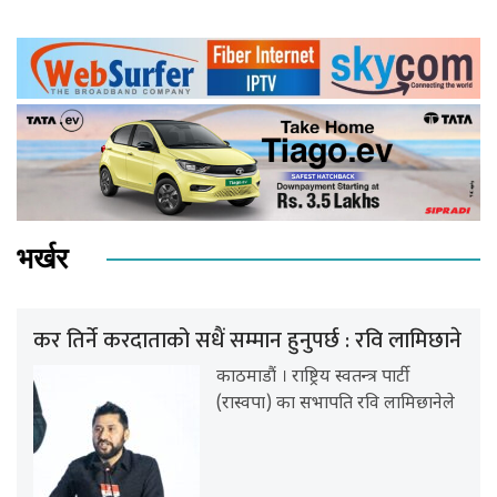
भर्खर
कर तिर्ने करदाताको सधैं सम्मान हुनुपर्छ : रवि लामिछाने
काठमाडौं । राष्ट्रिय स्वतन्त्र पार्टी
(रास्वपा) का सभापति रवि लामिछानेले