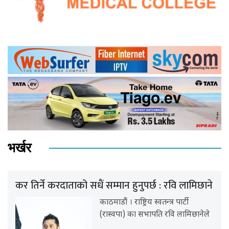
भर्खर
कर तिर्ने करदाताको सधैं सम्मान हुनुपर्छ : रवि लामिछाने
काठमाडौं । राष्ट्रिय स्वतन्त्र पार्टी
(रास्वपा) का सभापति रवि लामिछानेले