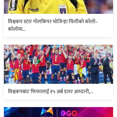
विश्वकप स्टार गोलकिपर भोजिन्हा चिलीको कोलो–
कोलोमा…
विश्वकपबाट फिफालाई १५ अर्ब डलर आम्दानी,…