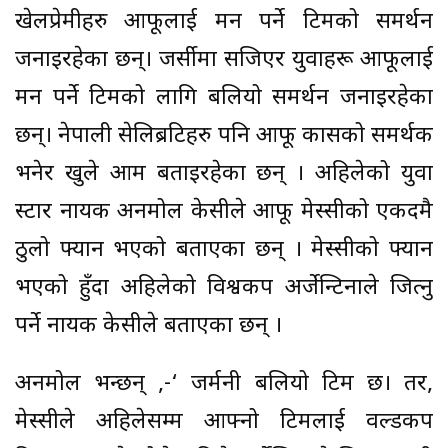
खेलप्रेमीहरु आफूलाई मन पर्ने टिमको समर्थन
जनाइरहेका छन्। जर्सीमा सजिएर युवाहरू आफूलाई
मन पर्ने टिमको लागि बलियो समर्थन जनाइरहेका
छन्। नेपाली सेलिब्रटिहरु पनि आफू कासको समर्थक
भनेर खुले आम बताइरहेका छन् । अहिलेको युवा
स्टार नायक अनमोल केसीले आफू मेस्सीको एकदमै
ठुलो फ्यान भएको बताएका छन् । मेस्सीको फ्यान
भएको हुँदा अहिलेको विश्वकप अर्जेन्टिनाले जित्नु
पर्ने नायक केसीले बताएका छन् ।
अनमोल भन्छन् ,-‘ जर्मनी बलियो टिम छ। तर,
मेस्सीले अहिलेसम्म आफ्नो टिमलाई वल्डकप