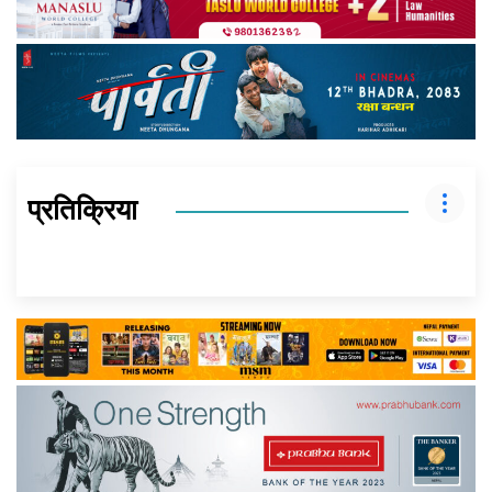
प्रतिक्रिया