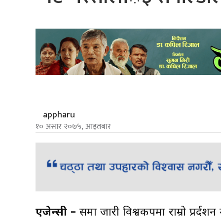
appharu
१० असार २०७५, आइतबार
एजेन्सी –
रुसमा जारी विश्वकपमा राम्रो प्रर्दशन