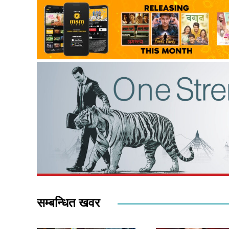
सम्बन्धित खवर