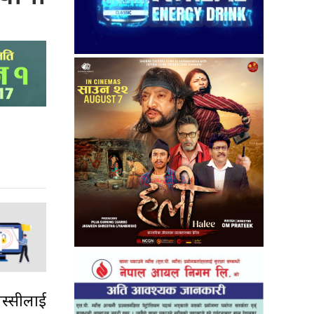
मेस्सीलाई