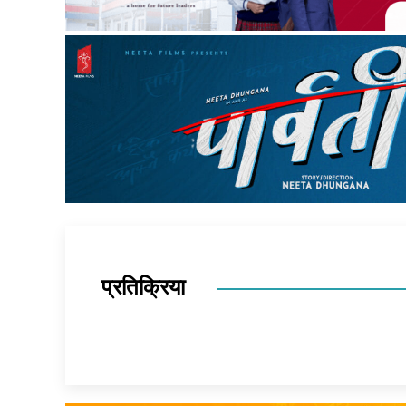
प्रतिक्रिया