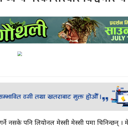
 गर्ने नसके पनि लियोनल मेस्सी मेस्सी रुपमा चिनिन्छन् । 