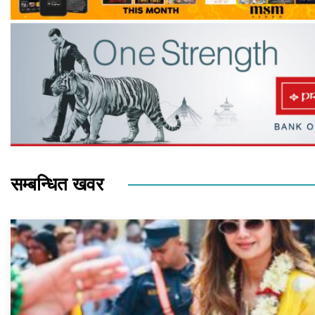
सम्बन्धित खवर