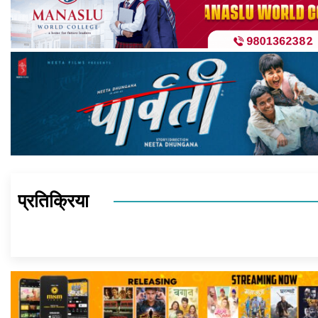
प्रतिक्रिया