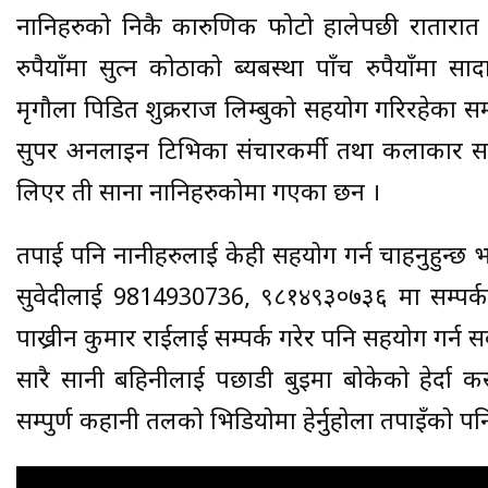
नानिहरुको निकै कारुणिक फोटो हालेपछी रातारा
रुपैयाँमा सुत्न कोठाको ब्यबस्था पाँच रुपैयाँमा 
मृगौला पिडित शुक्रराज लिम्बुको सहयोग गरिरहेका स
सुपर अनलाइन टिभिका संचारकर्मी तथा कलाकार सम
लिएर ती साना नानिहरुकोमा गएका छन ।
तपाई पनि नानीहरुलाई केही सहयोग गर्न चाहनुहुन्
सुवेदीलाई 9814930736, ९८१४९३०७३६ मा सम्पर्क गरे
पाख्रीन कुमार राईलाई सम्पर्क गरेर पनि सहयोग गर्न 
सारै सानी बहिनीलाई पछाडी बुइमा बोकेको हेर्दा क
सम्पुर्ण कहानी तलको भिडियोमा हेर्नुहोला तपाइँको प