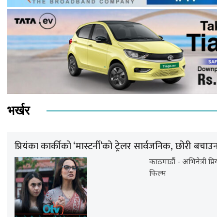
भर्खर
प्रियंका कार्कीको ‘मास्टर्नी’को ट्रेलर सार्वजनिक, छोरी बचाउ
काठमाडौं - अभिनेत्री प्
फिल्म