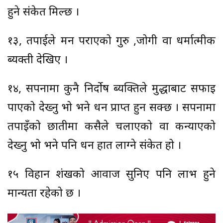
हुने संकेत मिल्छ ।
१३, तपाईले मन पराएको गुरु ,जोगी वा धर्मात्मीक
ब्यक्ती देखिए ।
१४, सपनामा कुनै निर्दोष ब्यक्तिले मुद्धाबाट सफाइ
पाएको देख्नु भो भने धन प्राप्त हुन सक्छ । सपनामा
तपाइँको छातीमा कसैले चलाएको वा कन्याएको
देख्नु भो भने पनि धन हात लाग्ने संकेत हो ।
१५ विहान शंखको आवाज सुनिए पनि लाभ हुने
मान्यता रहेको छ ।