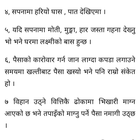
४, सपनामा हरियो घास , पात देखिएमा ।
५, यदि सपनामा मोती, मुङ्गा, हार जस्ता गहना देख्नु
भो भने घरमा लक्ष्मीको बास हुन्छ ।
६, पैसाको कारोवार गर्न जान लाग्दा कपडा लगाउने
समयमा खल्तीबाट पैसा खस्यो भने पनि राम्रो संकेत
हो ।
७ विहान उठ्ने वित्तिकै ढोकामा भिखारी माग्न
आएको छ भने तपाइँको माग्नु पर्ने पैसा नमागी उठ्छ
।