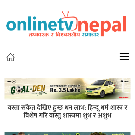
यस्ता संकेत देखिए हुन्छ धन लाभ: हिन्दू धर्म शास्त्र र
विशेष गरि वास्तु शास्त्रमा शुभ र अशुभ