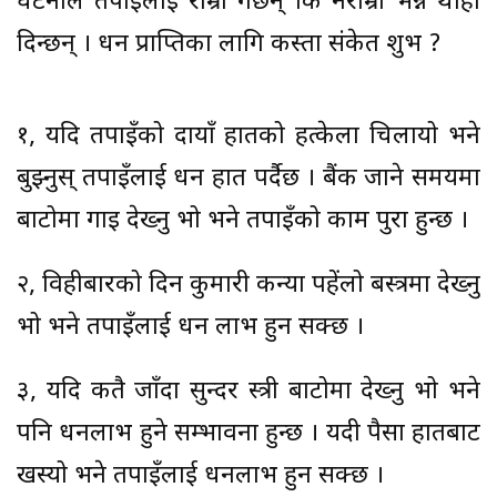
घटनाले तपाइँलाई राम्रो गर्छन् कि नराम्रो भन्ने थाहा
दिन्छन् । धन प्राप्तिका लागि कस्ता संकेत शुभ ?
१, यदि तपाइँको दायाँ हातको हत्केला चिलायो भने
बुझ्नुस् तपाइँलाई धन हात पर्दैछ । बैंक जाने समयमा
बाटोमा गाइ देख्नु भो भने तपाइँको काम पुरा हुन्छ ।
२, विहीबारको दिन कुमारी कन्या पहेंलो बस्त्रमा देख्नु
भो भने तपाइँलाई धन लाभ हुन सक्छ ।
३, यदि कतै जाँदा सुन्दर स्त्री बाटोमा देख्नु भो भने
पनि धनलाभ हुने सम्भावना हुन्छ । यदी पैसा हातबाट
खस्यो भने तपाइँलाई धनलाभ हुन सक्छ ।