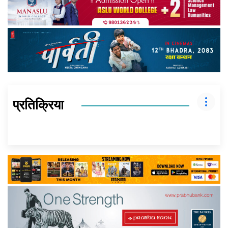
प्रतिक्रिया