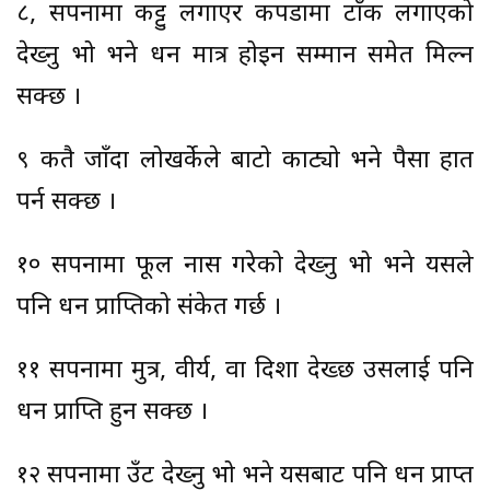
८, सपनामा कट्टु लगाएर कपडामा टाँक लगाएको
देख्नु भो भने धन मात्र होइन सम्मान समेत मिल्न
सक्छ ।
९ कतै जाँदा लोखर्केले बाटो काट्यो भने पैसा हात
पर्न सक्छ ।
१० सपनामा फूल नास गरेको देख्नु भो भने यसले
पनि धन प्राप्तिको संकेत गर्छ ।
११ सपनामा मुत्र, वीर्य, वा दिशा देख्छ उसलाई पनि
धन प्राप्ति हुन सक्छ ।
१२ सपनामा उँट देख्नु भो भने यसबाट पनि धन प्राप्त