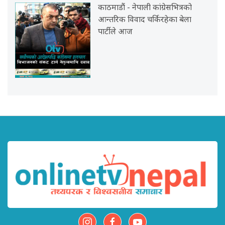
काठमाडौं - नेपाली कांग्रेसभित्रको
आन्तरिक विवाद चर्किरहेका बेला
पार्टीले आज