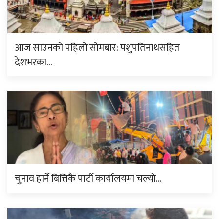
आज साउनको पहिलो सोमबार: पशुपतिनाथसहित
देशभरका…
चुनाव हार्ने बित्तिकै पार्टी कार्यालयमा चल्यो…