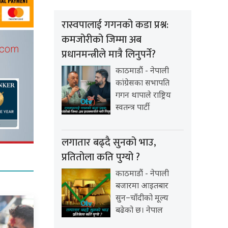
रास्वपालाई गगनको कडा प्रश्न:
कमजोरीको जिम्मा अब
प्रधानमन्त्रीले मात्रै लिनुपर्ने?
काठमाडौं - नेपाली
कांग्रेसका सभापति
गगन थापाले राष्ट्रिय
स्वतन्त्र पार्टी
लगातार बढ्दै सुनको भाउ,
प्रतितोला कति पुग्यो ?
काठमाडौं - नेपाली
बजारमा आइतबार
सुन–चाँदीको मूल्य
बढेको छ। नेपाल