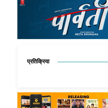
प्रतिक्रिया