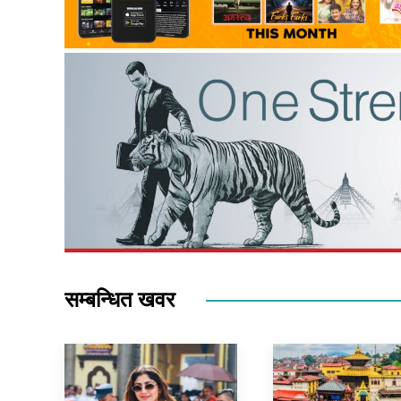
सम्बन्धित खवर