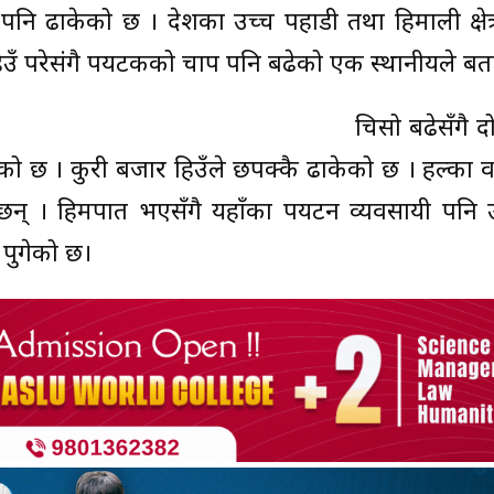
नि ढाकेको छ । देशका उच्च पहाडी तथा हिमाली क्षेत
 परेसंगै पर्यटकको चाप पनि बढेको एक स्थानीयले बत
चिसो बढेसँगै 
ो छ । कुरी बजार हिउँले छपक्कै ढाकेको छ । हल्का व
्य छन् । हिमपात भएसँगै यहाँका पर्यटन व्यवसायी पनि 
 पुगेको छ।