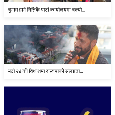
चुनाव हार्ने बित्तिकै पार्टी कार्यालयमा चल्यो…
भदौ २४ को विध्वंशमा रास्वपाको संलग्नता…