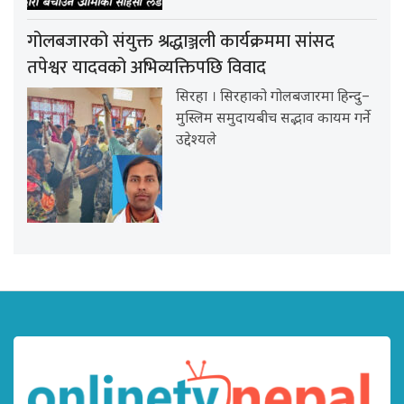
गोलबजारको संयुक्त श्रद्धाञ्जली कार्यक्रममा सांसद
तपेश्वर यादवको अभिव्यक्तिपछि विवाद
सिरहा । सिरहाको गोलबजारमा हिन्दु–
मुस्लिम समुदायबीच सद्भाव कायम गर्ने
उद्देश्यले