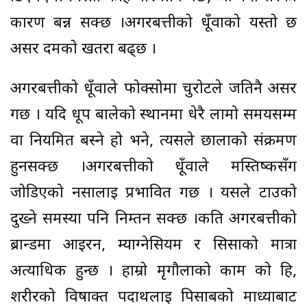
कारण बन्न सक्छ ।अगरबत्तीको धूँवाको यस्तो छ
असर दमको खतरा बढ्छ ।
अगरबत्तीको धूँवाले फोक्सोमा चुरोटले जतिनै असर
गर्छ । यदि धूप बालेको स्थानमा धेरै लामो समयसम्म
वा नियमित बस्ने हो भने, त्यसले छालाको संक्रमण
हुनसक्छ ।अगरबत्तीको धूँवाले मस्तिष्कसँग
जोडिएको नसालाई प्रभावित गर्छ । यसले टाउको
दुख्ने समस्या पनि निम्तन सक्छ ।कति अगरबत्तीको
ब्रान्डमा आइरन, म्याग्नेसियम र सिसाको मात्रा
अत्याधिक हुन्छ । हाम्रो मृगौलाको काम को हि,
शरीरको विषाक्त पदार्थलाई पिसाबको माध्याबाट