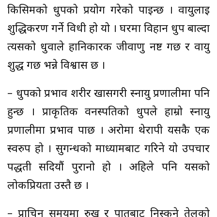
किसिमको धुपको प्रयोग गरेको पाइन्छ । वायुलाई
शुद्धिकरण गर्ने विधी हो यो । घरमा विहान धुप बाल्दा
त्यसको धुवाले हानिकारक जीवाणु नष्ट गर्छ र वायु
शुद्ध गर्छ भन्ने विश्वास छ ।
– धुपको प्रभाव शरीर खासगरी स्नायु प्रणालीमा पनि
हुन्छ । प्राकृतिक वनस्पतिको धुपले हाम्रो स्नायु
प्रणालीमा प्रभाव पार्छ । अरोमा थेरापी यसकै एक
स्वरुप हो । सुगन्धको माध्यामबाट गरिने यो उपचार
पद्धती सदियौं पुरानो हो । अहिले पनि यसको
लोकप्रियता उस्तै छ ।
– प्राचिन समयमा रुख र पातबाट निस्कने तेलको