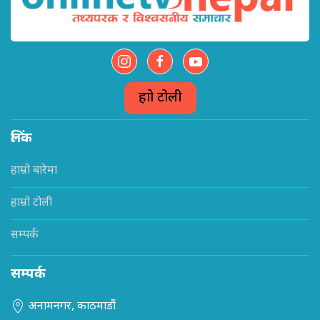
हाम्रो टोली
लिंक
हाम्रो बारेमा
हाम्रो टोली
सम्पर्क
सम्पर्क
अनामनगर, काठमाडौं