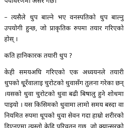
पर्यावरणमा असर गर्छ।
– त्यसैले धुप बाल्ने भए वनस्पतिको धुप बाल्नु
उपयोगी हुन्छ, जो प्राकृतिक रुपमा तयार गरिएको
होस् ।
कति हानिकारक तयारी धुप ?
केही समयअघि गरिएको एक अध्ययनले तयारी
धुपको धू्रँवालाई चुरोटको धुवासँग तुलना गरेका छन्
।यसको धुवा चुरोटको धुवा बढी बिषालु हुने शोधमा
पाइयो । यस किसिमको धुवामा लामो समय बस्दा वा
नियमित रुपमा धूपको धुवा सेवन गर्दा हाम्रो शरीरको
डिएनएमा त्यस्तो केहि परिवर्तन गर्छ, जो क्यान्सरको