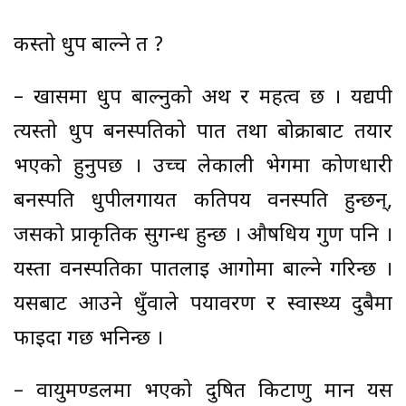
कस्तो धुप बाल्ने त ?
– खासमा धुप बाल्नुको अर्थ र महत्व छ । यद्यपी
त्यस्तो धुप बनस्पतिको पात तथा बोक्राबाट तयार
भएको हुनुपर्छ । उच्च लेकाली भेगमा कोणधारी
बनस्पति धुपीलगायत कतिपय वनस्पति हुन्छन्,
जसको प्राकृतिक सुगन्ध हुन्छ । औषधिय गुण पनि ।
यस्ता वनस्पतिका पातलाई आगोमा बाल्ने गरिन्छ ।
यसबाट आउने धुँवाले पर्यावरण र स्वास्थ्य दुबैमा
फाइदा गर्छ भनिन्छ ।
– वायुमण्डलमा भएको दुषित किटाणु मार्न यस