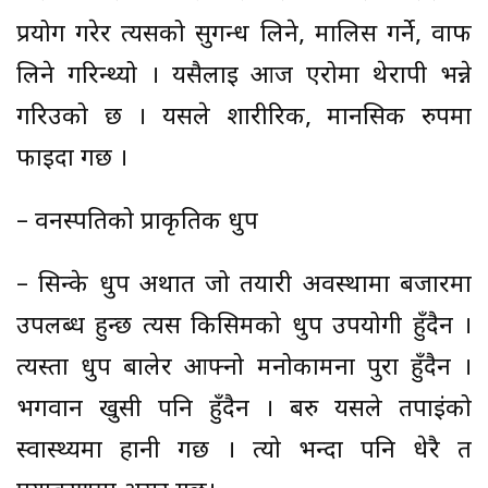
प्रयोग गरेर त्यसको सुगन्ध लिने, मालिस गर्ने, वाफ
लिने गरिन्थ्यो । यसैलाई आज एरोमा थेरापी भन्ने
गरिउको छ । यसले शारीरिक, मानसिक रुपमा
फाइदा गर्छ ।
– वनस्पतिको प्राकृतिक धुप
– सिन्के धुप अर्थात जो तयारी अवस्थामा बजारमा
उपलब्ध हुन्छ त्यस किसिमको धुप उपयोगी हुँदैन ।
त्यस्ता धुप बालेर आफ्नो मनोकामना पुरा हुँदैन ।
भगवान खुसी पनि हुँदैन । बरु यसले तपाईंको
स्वास्थ्यमा हानी गर्छ । त्यो भन्दा पनि धेरै त