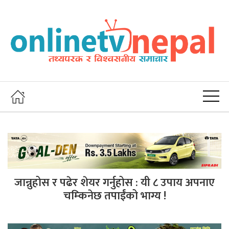
जान्नुहोस र पढेर शेयर गर्नुहोस : यी ८ उपाय अपनाए
चम्किनेछ तपाईंको भाग्य !