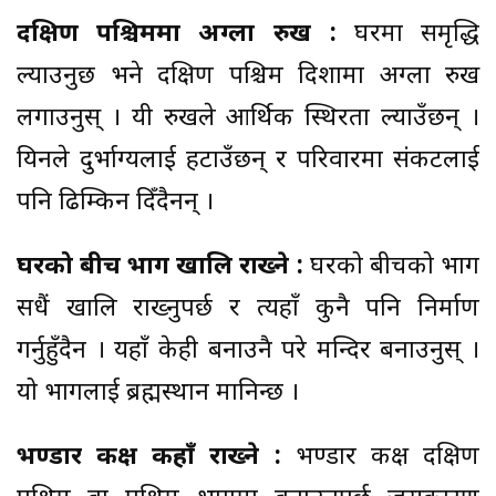
दक्षिण पश्चिममा अग्ला रुख :
घरमा समृद्धि
ल्याउनुछ भने दक्षिण पश्चिम दिशामा अग्ला रुख
लगाउनुस् । यी रुखले आर्थिक स्थिरता ल्याउँछन् ।
यिनले दुर्भाग्यलाई हटाउँछन् र परिवारमा संकटलाई
पनि ढिम्किन दिँदैनन् ।
घरको बीच भाग खालि राख्ने :
घरको बीचको भाग
सधैं खालि राख्नुपर्छ र त्यहाँ कुनै पनि निर्माण
गर्नुहुँदैन । यहाँ केही बनाउनै परे मन्दिर बनाउनुस् ।
यो भागलाई ब्रह्मस्थान मानिन्छ ।
भण्डार कक्ष कहाँ राख्ने :
भण्डार कक्ष दक्षिण