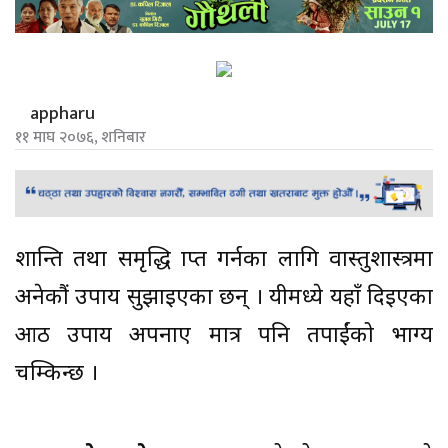
appharu
११ माघ २०७६, शनिबार
शान्ति तथा समृद्धि प्राप्त गर्नका लागि वास्तुशास्त्रमा
अनेकौं उपाय सुझाइएका छन् । यीमध्ये यहाँ दिइएका
आठ उपाय अपनाए मात्र पनि तपाईंको भाग्य
चम्किन्छ ।