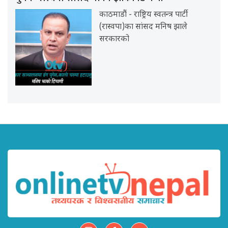
काठमाडौं - राष्ट्रिय स्वतन्त्र पार्टी
(रास्वपा)का सांसद मनिष झाले
सरकारको