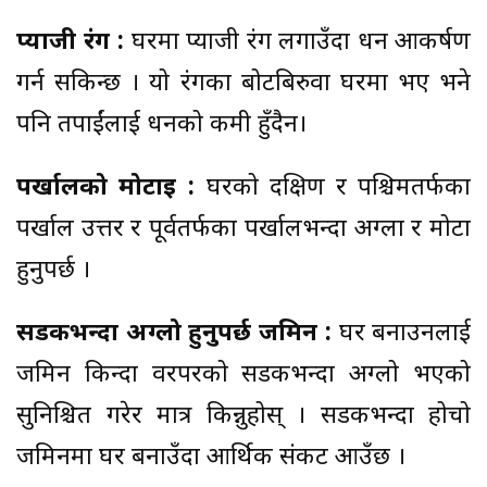
प्याजी रंग :
घरमा प्याजी रंग लगाउँदा धन आकर्षण
गर्न सकिन्छ । यो रंगका बोटबिरुवा घरमा भए भने
पनि तपाईंलाई धनको कमी हुँदैन।
पर्खालको मोटाइ :
घरको दक्षिण र पश्चिमतर्फका
पर्खाल उत्तर र पूर्वतर्फका पर्खालभन्दा अग्ला र मोटा
हुनुपर्छ ।
सडकभन्दा अग्लो हुनुपर्छ जमिन :
घर बनाउनलाई
जमिन किन्दा वरपरको सडकभन्दा अग्लो भएको
सुनिश्चित गरेर मात्र किन्नुहोस् । सडकभन्दा होचो
जमिनमा घर बनाउँदा आर्थिक संकट आउँछ ।