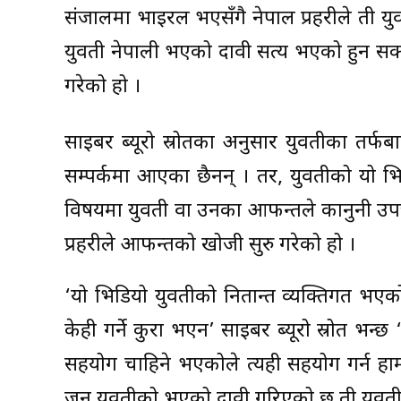
संजालमा भाइरल भएसँगै नेपाल प्रहरीले ती य
युवती नेपाली भएको दावी सत्य भएको हुन सक
गरेको हो ।
साइबर ब्यूरो स्रोतका अनुसार युवतीका तर
सम्पर्कमा आएका छैनन् । तर, युवतीको यो भ
विषयमा युवती वा उनका आफन्तले कानुनी उप
प्रहरीले आफन्तको खोजी सुरु गरेको हो ।
‘यो भिडियो युवतीको नितान्त व्यक्तिगत भए
केही गर्ने कुरा भएन’ साइबर ब्यूरो स्रोत भ
सहयोग चाहिने भएकोले त्यही सहयोग गर्न हा
जुन युवतीको भएको दावी गरिएको छ ती युवती 