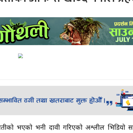
ी युवतीको भएको भनी दावी गरिएको अश्लील भिडियो 