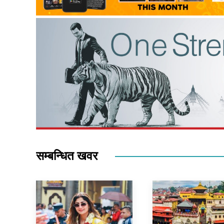
सम्बन्धित खवर