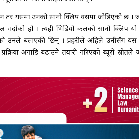
ोइन तर यसमा उनको सानो क्लिप यसमा जोडिएको छ । 
 कल गर्दाको हो । त्यही भिडियो कलको सानो क्लिप यो
जेको उनले बताएकी छिन् । प्रहरीले अहिले उनीसँग यस
रक्रिया अगाडि बढाउने तयारी गरिएको ब्यूरो स्रोतले