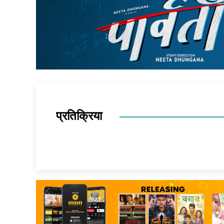
प्रतिक्रिया