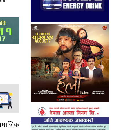
सामाजिक