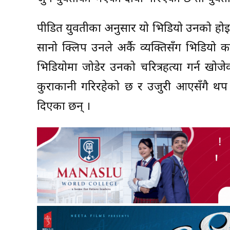
पीडित युवतीका अनुसार यो भिडियो उनको ह
सानो क्लिप उनले अर्कै व्यक्तिसँग भिडियो
भिडियोमा जोडेर उनको चरित्रहत्या गर्न खो
कुराकानी गरिरहेको छ र उजुरी आएसँगै थप प्
दिएका छन् ।