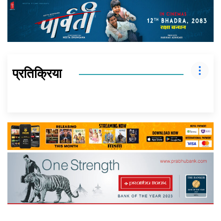
प्रतिक्रिया