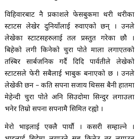
विहिवारबाट नै प्रकाशले फेसबुकमा थरी थरीका
स्टाटस लेखेर दुनियाँलाई रुवाएकाे छन् । उनले
लेखेका स्टाटसहरुलाई तल प्रस्तुत गरेका छाै ।
बिहेको लगी किनेको चुरा पोते माला लगाएतको
तस्बिर सार्बजनिक गर्दै दिदि पार्वतीले लेखेको
स्टाटसले फेरी सबैलाई भाबुक बनाएको छ । उनले
लेखेकी छन – कति सपना सजाय थिसस बैनी हातमा
मेहेन्दी चुरा पोते अनि सिउदोमा सिन्दुर लगाउला
भनेर तिम्रो सपना सपनामै सिमित रह्यो ।
मेरो भाइलाई एक्लै पार्यौ । कसरी सम्हाल्ने ।