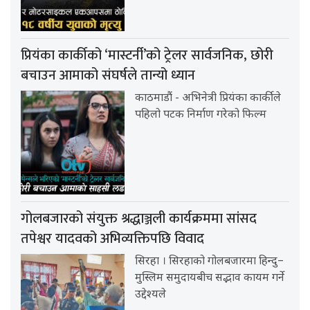
प्रियंका कार्कीको ‘मास्टर्नी’को ट्रेलर सार्वजनिक, छोरी
बचाउन आमाको संघर्षले तान्यो ध्यान
काठमाडौं - अभिनेत्री प्रियंका कार्कीले
पहिलो पटक निर्माण गरेको फिल्म
गोलबजारको संयुक्त श्रद्धाञ्जली कार्यक्रममा सांसद
तपेश्वर यादवको अभिव्यक्तिपछि विवाद
सिरहा । सिरहाको गोलबजारमा हिन्दु–
मुस्लिम समुदायबीच सद्भाव कायम गर्ने
उद्देश्यले