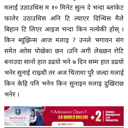
मलाई उठाउथिस म १० मिनेट सुत्न दे भन्दा ब्लांकेट
फालेर उठाउथिस अनि टि ल्याएर दिन्थिस मैले
बिहान टि लिएर आइज भन्दा किन नल्येकी होस् ।
किन ब्युझिन्स आज मलाइ ? उनले भगावन संग
समेत आक्रोस पोखेका छन ।उनि अगी लेख्छन रोटि
बनाउदा सानो हात डढयो भने ७ दिन सम्म हात डढयो
भनेर सुनाई राख्र्थी तर अज चितामा पुरै जल्दा मलाई
किन केहि पनि भनेन किन सुनाइन मलाइ दुखिराछ
भनेर ।