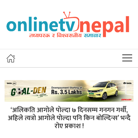
‘अलिकति आगोले पोल्दा ७ दिनसम्म गनगन गर्थी,
अहिले त्यत्रो आगोले पोल्दा पनि किन बोल्दिन्स’ भन्दै
रोए प्रकाश !