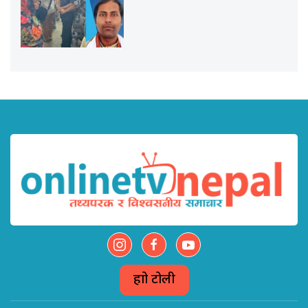
हाम्रो टोली