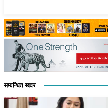
सम्बन्धित खवर