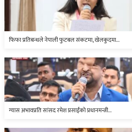
फिफा प्रतिबन्धले नेपाली फुटबल संकटमा, खेलकुदमा…
ग्यास अभावप्रति सांसद रमेश प्रसाईंको प्रधानमन्त्री…