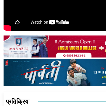
प्रतिक्रिया