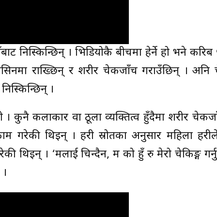
 निस्किन्छिन् । भिडियोकै बीचमा हेर्ने हो भने करिब 
ेसिनमा राख्छिन् र शरीर चेकजाँच गराउँछिन् । अनि 
िस्किन्छिन् ।
ो । कुनै कलाकार वा ठूला व्यक्तित्व हुँदैमा शरीर चेकजाँ
काम गरेकी थिइन् । प्रहरी स्रोतका अनुसार महिला प्रहर
की थिइन् । ‘मलाई चिन्दैन, म को हुँ रु मेरो चेकिङ्ग गर्नु
 ।