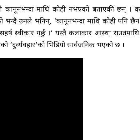
ाउतले कानूनभन्दा माथि कोही नभएको बताएकी छन् । क
को भन्दै उनले भनिन्, ‘कानूनभन्दा माथि कोही पनि छै
सहर्ष स्वीकार गर्छु ।’ यस्तै कलाकार आस्था राउतमाथि 
एको ‘दुर्व्यवहार’को भिडियो सार्वजनिक भएको छ ।