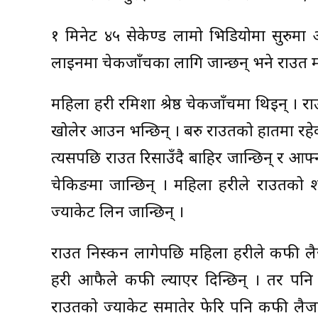
१ मिनेट ४५ सेकेण्ड लामो भिडियोमा सुरुमा
लाइनमा चेकजाँचका लागि जान्छन् भने राउत म
महिला प्रहरी रमिशा श्रेष्ठ चेकजाँचमा थिइन् 
खोलेर आउन भन्छिन् । बरु राउतको हातमा रहेको
त्यसपछि राउत रिसाउँदै बाहिर जान्छिन् र आफ्न
चेकिङमा जान्छिन् । महिला प्रहरीले राउतक
ज्याकेट लिन जान्छिन् ।
राउत निस्कन लागेपछि महिला प्रहरीले कफी 
प्रहरी आफैले कफी ल्याएर दिन्छिन् । तर पन
राउतको ज्याकेट समातेर फेरि पनि कफी लैजा