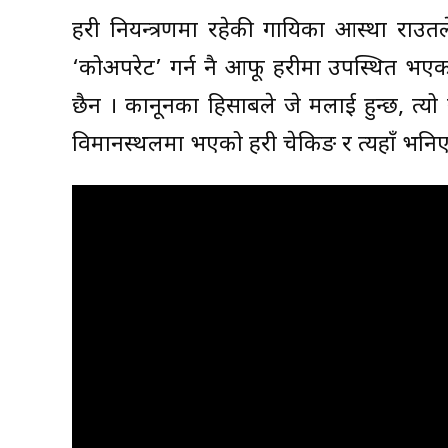
प्रहरी नियन्त्रणमा रहेकी गायिका आस्था र
‘कोअपरेट’ गर्न नै आफू प्रहरीमा उपस्थित भए
छैन । कानूनका हिसाबले जे मलाई हुन्छ, त्यो 
विमानस्थलमा भएको प्रहरी चेकिङ र त्यहाँ भनि