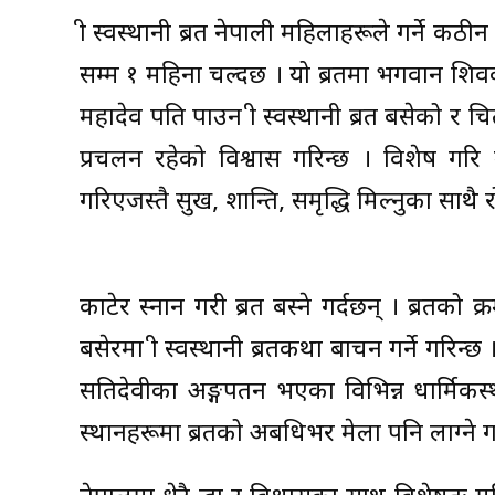
श्री स्वस्थानी ब्रत नेपाली महिलाहरूले गर्ने कठीन
सम्म १ महिना चल्दछ । यो ब्रतमा भगवान शिवको
महादेव पति पाउन श्री स्वस्थानी ब्रत बसेको र च
प्रचलन रहेको विश्वास गरिन्छ । विशेष गरि मह
गरिएजस्तै सुख, शान्ति, समृद्धि मिल्नुका साथै रो
काटेर स्नान गरी ब्रत बस्ने गर्दछन् । ब्रतक
बसेरमा श्री स्वस्थानी ब्रतकथा बाचन गर्ने गरिन्
सतिदेवीका अङ्गपतन भएका विभिन्न धार्मिकस्थल 
स्थानहरूमा ब्रतको अबधिभर मेला पनि लाग्ने ग