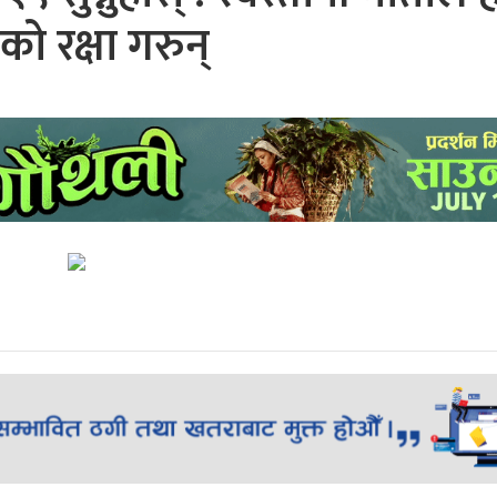
को रक्षा गरुन्