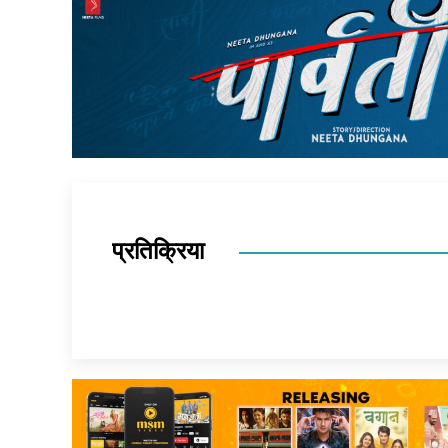
प्रतिक्रिया