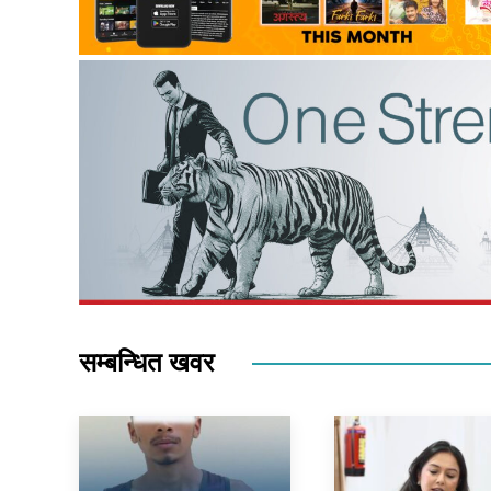
सम्बन्धित खवर