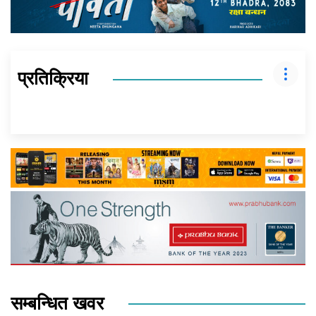
प्रतिक्रिया
सम्बन्धित खवर