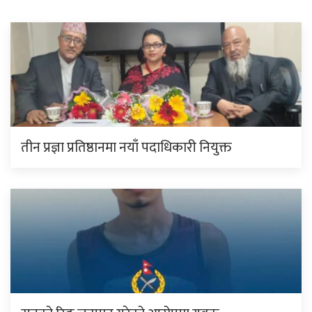
तीन प्रज्ञा प्रतिष्ठानमा नयाँ पदाधिकारी नियुक्त