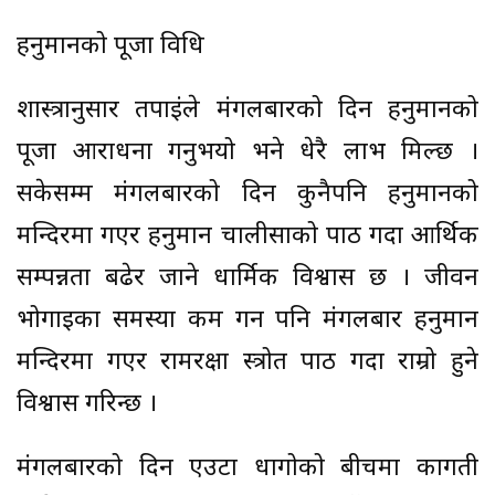
हनुमानको पूजा विधि
शास्त्रानुसार तपाईंले मंगलबारको दिन हनुमानको
पूजा आराधना गर्नुभयो भने धेरै लाभ मिल्छ ।
सकेसम्म मंगलबारको दिन कुनैपनि हनुमानको
मन्दिरमा गएर हनुमान चालीसाको पाठ गर्दा आर्थिक
सम्पन्नता बढेर जाने धार्मिक विश्वास छ । जीवन
भोगाइका समस्या कम गर्न पनि मंगलबार हनुमान
मन्दिरमा गएर रामरक्षा स्त्रोत पाठ गर्दा राम्रो हुने
विश्वास गरिन्छ ।
मंगलबारको दिन एउटा धागोको बीचमा कागती