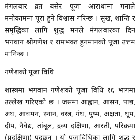
मंगलबार व्रत बसेर पूजा आराधाना गर्नाले
मनोकामना पूरा हुने विश्वास गरिन्छ । सुख, शान्ति र
समृद्धिका लागि शुद्ध मनले मंगलबारका दिन
भगवान श्रीगणेश र रामभक्त हुनमानको पूजा उत्तम
मानिन्छ ।
गणेशको पूजा विधि
शास्त्रमा भगवान गणेशको पूजा विधि १६ भागमा
उल्लेख गरिएको छ । जसमा आह्वान, आसन, पाद्य,
अर्घ, आचमन, स्नान, वस्त्र, गंध, पुष्प, अक्षता, धूप,
दीप, नैवेद्य, तांबूल, द्रव्य दक्षिणा, आरती, परिक्रमा
(प्रदक्षिणा) पर्दछन् । यो पूजाविधिका लागि शुद्ध र