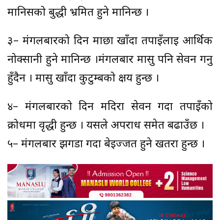
मानिसको बुद्धी भ्रमित हुने मानिन्छ ।
३– मंगलबारको दिन माछा खाँदा तपाइँलाई आर्थिक
नोक्सानी हुने मानिन्छ ।मंगलबार मासु पनि सेवन गर्नु
हुँदैन । मासु खाँदा कुटुम्बको क्षय हुन्छ ।
४– मंगलबारको दिन मदिरा सेवन गर्दा तपाइँको
क्रोधमा वृद्धी हुन्छ । यसले अपराध समेत बढाउँछ ।
५– मंगलबार झगडा गर्दा बेइज्जत हुने खतरा हुन्छ ।