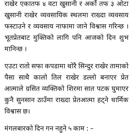
राखेर एकातर्फ ४ वटा खुर्सानी र अर्को तर्फ ३ ओटा
खुर्सानी राखेर व्यवसायिक स्थलमा राख्दा व्यवसाय
फस्टाउने र व्यवसाय नाफामा जाने विश्वास गरिन्छ ।
भूतप्रेतबाट मुक्तिको लागि पनि आजको दिन शुभ
मानिन्छ ।
एउटा रातो सफा कपडामा थोरै सिन्दुर राखेर तामाको
पैसा साथै कालो तिल राखेर डल्लो बनाएर प्रेत
आत्माले ग्रसित व्यक्तिको शिरमा सात पटक घुमाएर
कुनै सुनसान ठाउँमा राख्दा प्रेतआत्मा हट्ने धार्मिक
विश्वास छ।
मंगलबारको दिन गर्न नहुने ५ काम : –