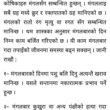
कोषिकाहरु मंगलसँग सम्बन्धित हुन्छन् । मंगललाई
सबै ग्रह मध्ये क्रुर र रक्तपातको ग्रह मानिएको छ ।
मंगलको रातो रंग मृत्यु वा रगत सँग सम्बन्धित
मानिन्छ । धर्म शास्त्रका अनुसार मंगलबारको दिन
निम्न काम बर्जित गरिएको छ । यी काम मंगलबार
गर्दा तपाइँको जीवनमा समस्या बढ्न सक्छन् । जानी
राखौ :
१– मंगलबारको दिनमा पशु बलि दिनु अत्यन्तै खराव
मानिन्छ । यसले सन्तानमा नकारात्मक प्रभाव पर्ने
हुन्छ ।
२– मंगलबार कुखुरा वा अन्य पंक्षीको हत्या गर्दा