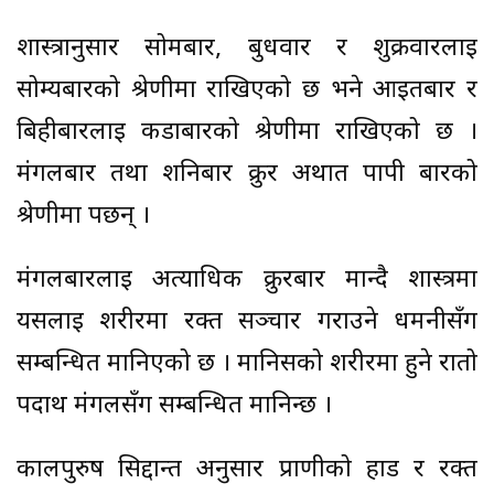
शास्त्रानुसार सोमबार, बुधवार र शुक्रवारलाई
सोम्यबारको श्रेणीमा राखिएको छ भने आइतबार र
बिहीबारलाई कडाबारको श्रेणीमा राखिएको छ ।
मंगलबार तथा शनिबार क्रुर अर्थात पापी बारको
श्रेणीमा पर्छन् ।
मंगलबारलाई अत्याधिक क्रुरबार मान्दै शास्त्रमा
यसलाई शरीरमा रक्त सञ्चार गराउने धमनीसँग
सम्बन्धित मानिएको छ । मानिसको शरीरमा हुने रातो
पदार्थ मंगलसँग सम्बन्धित मानिन्छ ।
कालपुरुष सिद्दान्त अनुसार प्राणीको हाड र रक्त