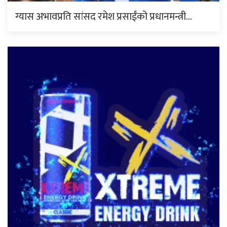
ग्यास अभावप्रति सांसद रमेश प्रसाईंको प्रधानमन्त्री…