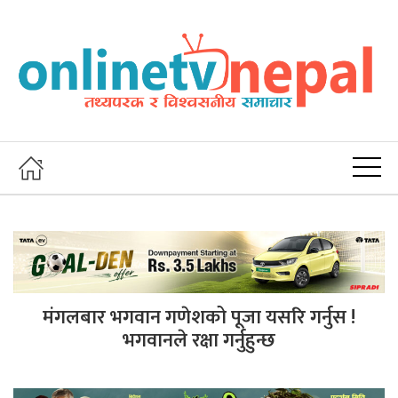
मंगलबार भगवान गणेशको पूजा यसरि गर्नुस !
भगवानले रक्षा गर्नुहुन्छ