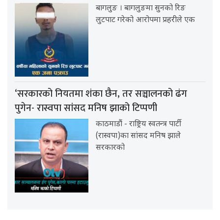
बागलुङ । बागलुङमा सुनको रिङ
लुटपाट गरेको आरोपमा प्रहरीले एक
‘सरकारको नियतमा शंका छैन, तर सञ्चालनको ढंग
पुगेन- रास्वपा सांसद मनिष झाको टिप्पणी
काठमाडौं - राष्ट्रिय स्वतन्त्र पार्टी
(रास्वपा)का सांसद मनिष झाले
सरकारको