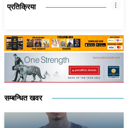
प्रतिक्रिया
सम्बन्धित खवर