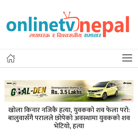
खोला किनार नजिकै हत्या, युवकको शव फेला परो:
बालुवासँगै परालले छोपेको अवस्थामा युवकको शव
भेटियो, हत्या