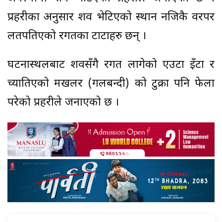
प्रहरीका अनुसार शव भेटिएको स्थान नजिकै वरपर
लतपतिएको रगतका टाटाहरु छन् ।
घटनास्थलबाट शवसँगै रगत लागेको एउटा इँटा र
च्यातिएको मखलर (गलबन्दी) को टुक्रा पनि फेला
परेको प्रहरीले जनाएको छ ।