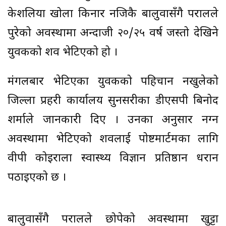
केशलिया खोला किनार नजिकै बालुवासँगै परालले
पुरेको अवस्थामा अन्दाजी २०/२५ वर्ष जस्तो देखिने
युवकको शव भेटिएको हो ।
मंगलबार भेटिएका युवकको पहिचान नखुलेको
जिल्ला प्रहरी कार्यालय सुनसरीका डीएसपी बिनोद
शर्माले जानकारी दिए । उनका अनुसार नग्न
अवस्थामा भेटिएको शवलाई पोष्टमार्टमका लागि
वीपी कोइराला स्वास्थ्य विज्ञान प्रतिष्ठान धरान
पठाइएको छ ।
बालुवासँगै परालले छोपेको अवस्थामा खुट्टा