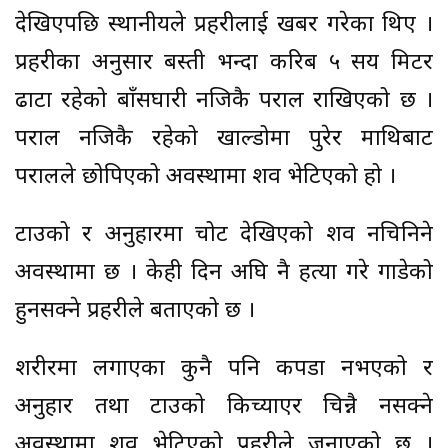
देखिएपछि स्थानीयले प्रहरीलाई खबर गरेका थिए ।
प्रहरीका अनुसार बस्ती भन्दा करिब ५ सय मिटर
ढाटा रहेको बाँसघारी नजिकै पराल राखिएको छ ।
पराल नजिकै रहेको खाल्डोमा पुरेर माथिबाट
परालले छोपिएको अवस्थामा शव भेटिएको हो ।
टाउको र अनुहारमा चोट देखिएको शव नचिनिने
अवस्थामा छ । केही दिन अघि नै हत्या गरे गाडेको
हुनसक्ने प्रहरीले बताएको छ ।
शरीरमा लगाएका कुनै पनि कपडा नभएको र
अनुहार तथा टाउको किच्याएर चिन्नै नसक्ने
अवस्थामा शव भेटिएको प्रहरीले जनाएको छ ।