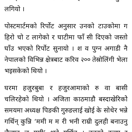
लगियो ।
पोस्टमार्टमको रिर्पोट अनुसार उनको टाउकोमा ग
हिरो चो ट लागेको र घाटीमा फाँ सी दिएको जस्तो
घाँउ भएको रिर्पोट सुनायो । श व पुग्न अगाडी नै
नेपालको विभिन्न क्षेत्रबाट करिव २०० तेस्रोलिंगी भेला
भइसकेको थियो ।
घरमा हजुरबुबा र हजुरआमाको रु वा बासी
चलिरहेको थियो । अजिता काठमाडौ बस्दाखेरिकोे
समयमा अध्यक्ष पिङकी गुरुङलाई खोई के सोधेर भन्ने
गर्थिन् कुन्नि ‘ममी म म री भनी राम्री दुलही बनाउनु