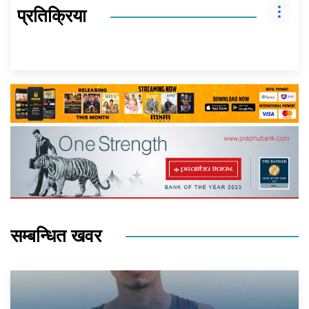
प्रतिक्रिया
सम्बन्धित खवर