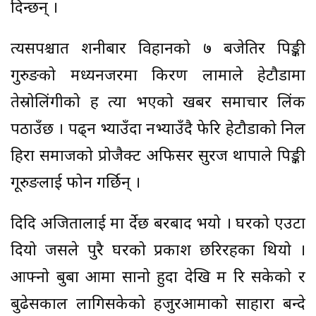
दिन्छन् ।
त्यसपश्चात शनीबार विहानको ७ बजेतिर पिङ्की
गुरुङको मध्यनजरमा किरण लामाले हेटौडामा
तेस्रोलिंगीको ह त्या भएको खबर समाचार लिंक
पठाउँछ । पढ्न भ्याउँदा नभ्याउँदै फेरि हेटौडाको निल
हिरा समाजको प्रोजैक्ट अफिसर सुरज थापाले पिङ्की
गूरुङलाई फोन गर्छिन् ।
दिदि अजितालाई मा र्देछ बरबाद भयो । घरको एउटा
दियो जसले पुरै घरको प्रकाश छरिरहका थियो ।
आफ्नो बुबा आमा सानो हुदा देखि म रि सकेको र
बुढेसकाल लागिसकेको हजुरआमाको साहारा बन्दे