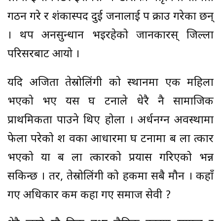
गठन गरे र शंकास्पद दुई जनालाई प क्राउ गरेका छन्
। थप अनसुन्धान भइरहेको जानकारस् जिल्ला
परिसरबाट आयो ।
यदि अजिता तेस्रोलिंगी को स्थानमा एक महिला
भएको भए यस घ टनाले धेरै नै सामाजिक
प्राथमिकता पाउने थिए होला । अर्धनग्न अवस्थामा
फेला परेको श वका आधारमा घ टनामा ब ला त्कार
भएको या ब ला त्कारको प्रयास गरिएको भन्न
सकिन्छ । तर, तेस्रोलिंगी को हकमा सबै मौन । कहाँ
गए अधिकार कर्मी कहा गए समाज सेवी ?