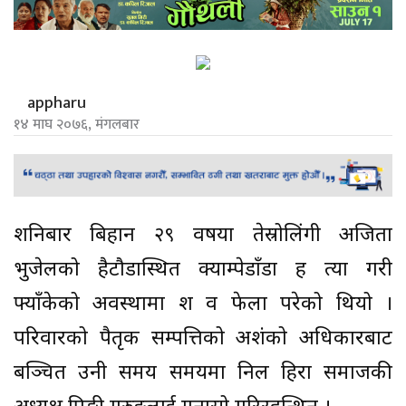
appharu
१४ माघ २०७६, मंगलबार
शनिबार बिहान २९ वर्षीया तेस्रोलिंगी अजिता
भुजेलको हैटौडास्थित क्याम्पेडाँडा ह त्या गरी
फ्याँकेको अवस्थामा श व फेला परेको थियो ।
परिवारको पैतृक सम्पत्तिको अशंको अधिकारबाट
बञ्चित उनी समय समयमा निल हिरा समाजकी