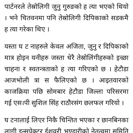
पार्टनरले तेस्रोलिगी जुनु गुरुङको ह त्या भएको थियो
। भने चितवनमा पनि तेस्रोलिगी दिपिकाको सडकमै
ह त्या गरेका थिए ।
यस्ता घ ट नाहरुले केवल अजिता, जुनु र दिपिकाको
मात्र होइन यनीहरु जस्ता धेरै तेस्रोलिंगीहरुको इच्छा
चाहना र स्वतन्त्रताको ह त्या गरिएको छ । हेटौडा
आजभोली त्रा स फैलिएको छ । आइतवारको
काजक्रिया पछि सोमबार हेटौडा जिल्ला परिसरमा
गई एस।पी सुशिल सिंह राठौरसंग छलफल गरियो ।
घ टनालाई लिएर निकै चिन्तित भएका र छानबिनका
लागी इन्सपेक्टर ईशवरी भण्डारीको नेतृत्वमा समिति