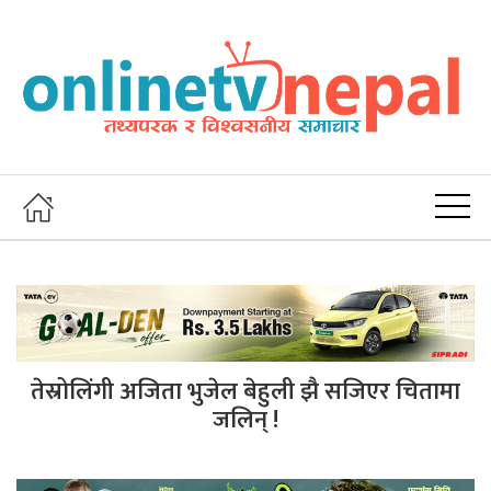
तेस्रोलिंगी अजिता भुजेल बेहुली झै सजिएर चितामा
जलिन् !