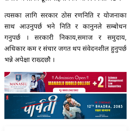
त्यसका लागि सरकार ठोस रणनिति र योजनाका
साथ आउनुपर्छ भने निति र कानुनले सम्बोधन
गनुपर्छ । सरकारी निकाय,समाज र समुदाय,
अधिकार कर्मी र संचार जगत थप संवेदनशील हुनुपर्छ
भन्ने अपेक्षा राख्दछौ ।