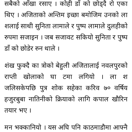
सबैको आँखा रसाए । कोही डाँ को छोड्दै रो एका
थिए । अजिताको अन्तिम इच्छा बमोजिम उनको ला
शलाई साथी सुनिता लामाले र पुष्प लामाले दुलहीको
रुपमा सजाइन । जब सजावट सकियो सुनिता र पुष्प
डाँ को छोडेर रुन थाले ।
शंख फुक्दै का त्रोको बेहुली अजितालाई नवलपुरको
राप्ती खोलाको घा टमा लगियो । ला श
जलिसकेपछि पुत्र शोक सहेका करिव ७० वर्षिय
हजुरबुबा नातिनीको क्रियाको लागि कपाल खौरिन
तयार भए ।
मन भक्कानियो । यस अघि पनि काठमाडौमा आफ्नै