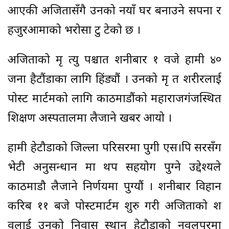
आएकी अजितासँगै उनको नयाँ घर बनाउने सपना र
हजुरआमाको भरोसा टु टेको छ ।
अजिताको मृ त्यु पश्चात शनीबार १ वजे हामी ४०
जना हैटौंडाका लागि हिंड्यौं । उनको मृ त शरीरलाई
पोस्ट मार्टमको लागि काठमाडौंको महाराजगंजस्थित
शिक्षण अस्पतालमा लैजाने खबर आयो ।
हामी हेटौडाको जिल्ला परिसरमा पुगी एस।पि सरसँग
भेटी अनुसन्धान मा थप सहयोग पुग्ने उद्देश्यले
काठमाडौ लैजाने निर्णयमा पुग्यौं । शनीबार विहान
करिब ११ बजे पोस्टमार्टम शुरु गरी अजिताको श
वलाई उनको निवास स्थान हेटौडाको नवलपुरमा