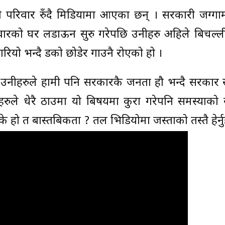
सी परिवार रुँदै मिडियामा आएका छन् । सरकारी जग्ग
रिवारको घर लडाऊन सुरु गरेपछि उनीहरु अहिले बिचल्
रियो भन्दै डको छोडेर गाउनै रोएको हो ।
नीहरुले हामी पनि सरकारकै जनता हौ भन्दै सरकार सं
हरुले धेरै ठाउमा यो बिषयमा कुरा गरेपनि समस्याको
े हो त बास्तबिकता ? तल भिडियोमा जस्ताको तस्तै हेर्नु