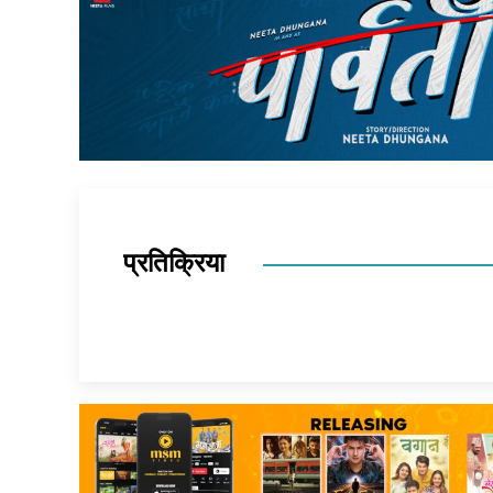
प्रतिक्रिया