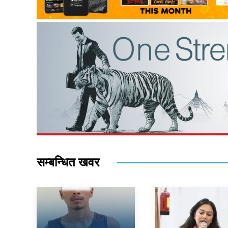
सम्बन्धित खवर