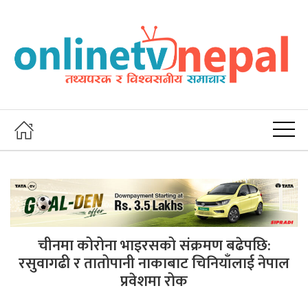
चीनमा कोरोना भाइरसको संक्रमण बढेपछि:
रसुवागढी र तातोपानी नाकाबाट चिनियाँलाई नेपाल
प्रवेशमा रोक