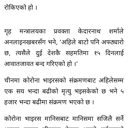
रोकिएको हो ।
गृह मन्त्रालयका प्रवक्ता केदारनाथ शर्माले
अनलाइनखबरसँग भने, ‘अहिले बाटो पनि अफ्ठ्यारो
छ, त्यसैले दुई देशकै सहमतिमा १५ दिनलाई
आवातजावत बन्द गरिएको हो ।’
चीनमा कोरोना भाइरसको संक्रमणबाट अहिलेसम्म
एक सय भन्दा बढीको मृत्यु भइसकेको छ भने ५
हजार भन्दा बढीमा स‌ंक्रमण भएको छ ।
कोरोना भाइरस मानिसबाट मानिसमा सजिलै सर्ने