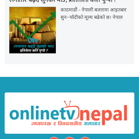
काठमाडौं - नेपाली बजारमा आइतबार
सुन–चाँदीको मूल्य बढेको छ। नेपाल