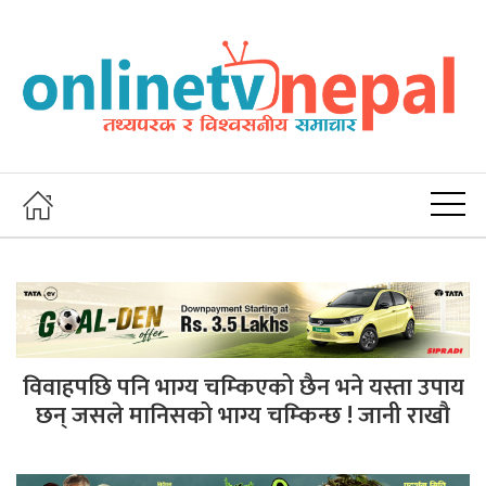
विवाहपछि पनि भाग्य चम्किएको छैन भने यस्ता उपाय
छन् जसले मानिसको भाग्य चम्किन्छ ! जानी राखौ