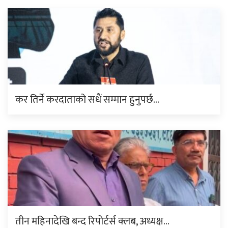
कर तिर्ने करदाताको सधैं सम्मान हुनुपर्छ…
तीन महिनादेखि बन्द रिपोर्टर्स क्लब, अध्यक्ष…