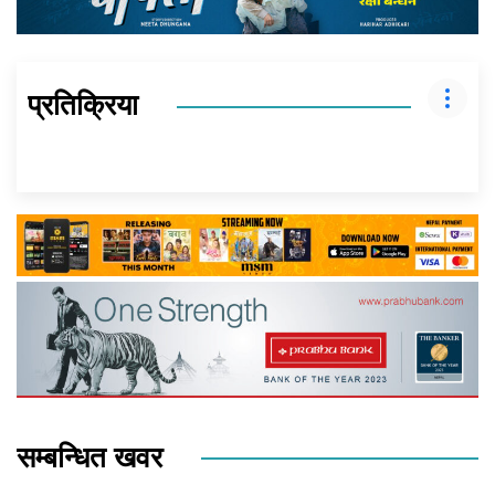
प्रतिक्रिया
सम्बन्धित खवर