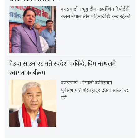
काठमाडौं । भृकुटीमण्डपस्थित रिपोर्टर्स
क्लब नेपाल तीन महिनादेखि बन्द रहेको
देउवा साउन २८ गते स्वदेश फर्किँदै, विमानस्थलमै
स्वागत कार्यक्रम
काठमाडौं । नेपाली कांग्रेसका
पूर्वसभापति शेरबहादुर देउवा साउन २८
गते