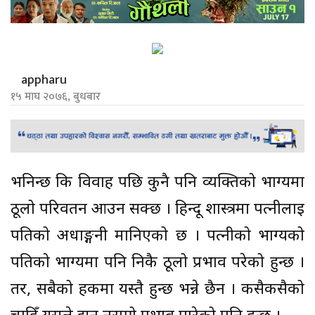
appharu
१५ माघ २०७६, बुधबार
भनिन्छ कि विवाह पछि कुनै पनि व्यक्तिको भाग्यमा
ठूलो परिवर्तन आउन सक्छ । हिन्दू शास्त्रमा पत्नीलाई
पतिको अर्धाङ्गनी मानिएको छ । पत्नीको भाग्यको
पतिको भाग्यमा पनि निकै ठूलो प्रभाव परेको हुन्छ ।
तर, सबैको हकमा यस्तै हुन्छ भन्ने छैन । कसैकसैको