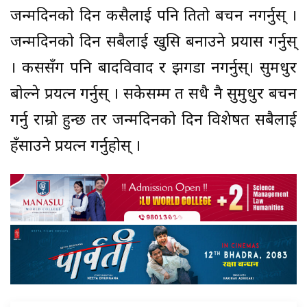
जन्मदिनको दिन कसैलाई पनि तितो बचन नगर्नुस् ।
जन्मदिनको दिन सबैलाई खुसि बनाउने प्रयास गर्नुस्
। कससँग पनि बादविवाद र झगडा नगर्नुस्। सुमधुर
बोल्ने प्रयत्न गर्नुस् । सकेसम्म त सधै नै सुमुधुर बचन
गर्नु राम्रो हुन्छ तर जन्मदिनको दिन विशेषत सबैलाई
हँसाउने प्रयत्न गर्नुहोस् ।