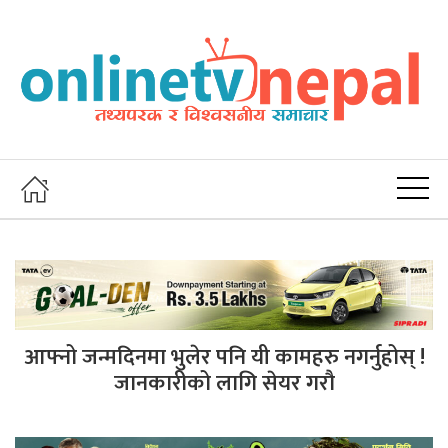
आफ्नो जन्मदिनमा भुलेर पनि यी कामहरु नगर्नुहोस् !
जानकारीको लागि सेयर गरौ