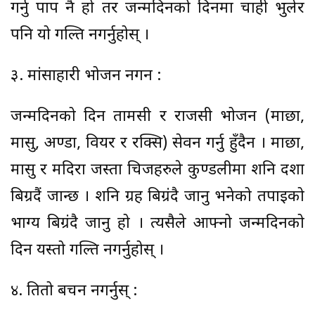
गर्नु पाप नै हो तर जन्मदिनको दिनमा चाही भुलेर
पनि यो गल्ति नगर्नुहोस् ।
३. मांसाहारी भोजन नगर्ने :
जन्मदिनको दिन तामसी र राजसी भोजन (माछा,
मासु, अण्डा, वियर र रक्सि) सेवन गर्नु हुँदैन । माछा,
मासु र मदिरा जस्ता चिजहरुले कुण्डलीमा शनि दशा
बिग्रदैं जान्छ । शनि ग्रह बिग्रंदै जानु भनेको तपाइको
भाग्य बिग्रंदै जानु हो । त्यसैले आफ्नो जन्मदिनको
दिन यस्तो गल्ति नगर्नुहोस् ।
४. तितो बचन नगर्नुस् :