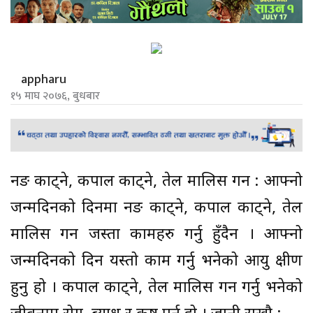
appharu
१५ माघ २०७६, बुधबार
नङ काट्ने, कपाल काट्ने, तेल मालिस गर्ने : आफ्नो
जन्मदिनको दिनमा नङ काट्ने, कपाल काट्ने, तेल
मालिस गर्ने जस्ता कामहरु गर्नु हुँदैन । आफ्नो
जन्मदिनको दिन यस्तो काम गर्नु भनेको आयु क्षीण
हुनु हो । कपाल काट्ने, तेल मालिस गर्ने गर्नु भनेको