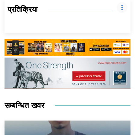
प्रतिक्रिया
सम्बन्धित खवर