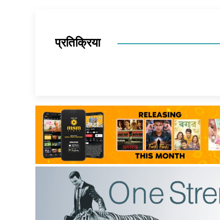
प्रतिक्रिया