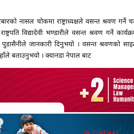
को नासल चोकमा राष्ट्राध्यक्षले वसन्त श्रवण गर्ने
रपति विद्यादेवी भण्डारीले वसन्त श्रवण गर्ने कार्यक्
 पुडासैनीले जानकारी दिनुभयो । वसन्त श्रवणको साइ
हाँले बताउनुभयो । क्यानडा नेपाल बाट