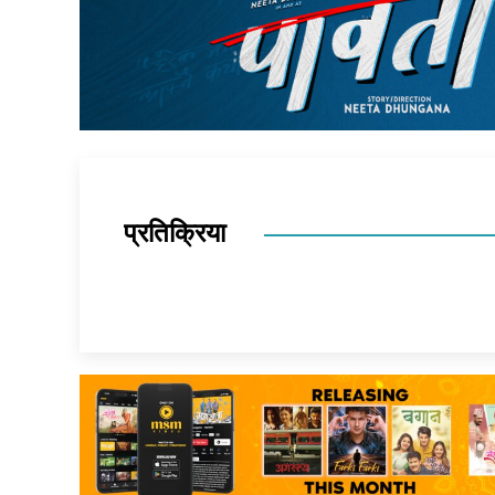
प्रतिक्रिया