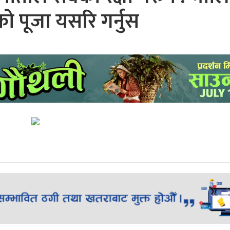
ो पूजा यसरि गर्नुस