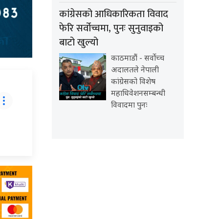
कांग्रेसको आधिकारिकता विवाद
फेरि सर्वोच्चमा, पुनः सुनुवाइको
बाटो खुल्यो
काठमाडौं - सर्वोच्च
अदालतले नेपाली
कांग्रेसको विशेष
महाधिवेशनसम्बन्धी
विवादमा पुनः