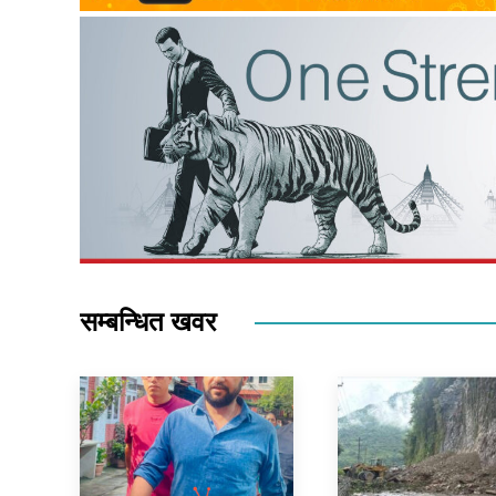
सम्बन्धित खवर