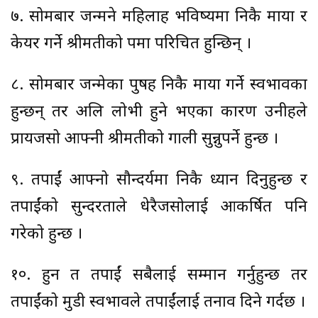
७. सोमबार जन्मने महिलाहरु भविष्यमा निकै माया र
केयर गर्ने श्रीमतीको रुपमा परिचित हुन्छिन् ।
८. सोमबार जन्मेका पुरुषहरु निकै माया गर्ने स्वभावका
हुन्छन् तर अलि लोभी हुने भएका कारण उनीहरुले
प्रायजसो आफ्नी श्रीमतीको गाली सुन्नुपर्ने हुन्छ ।
९. तपाईं आफ्नो सौन्दर्यमा निकै ध्यान दिनुहुन्छ र
तपाईंको सुन्दरताले धेरैजसोलाई आकर्षित पनि
गरेको हुन्छ ।
१०. हुन त तपाईं सबैलाई सम्मान गर्नुहुन्छ तर
तपाईंको मुडी स्वभावले तपाईंलाई तनाव दिने गर्दछ ।