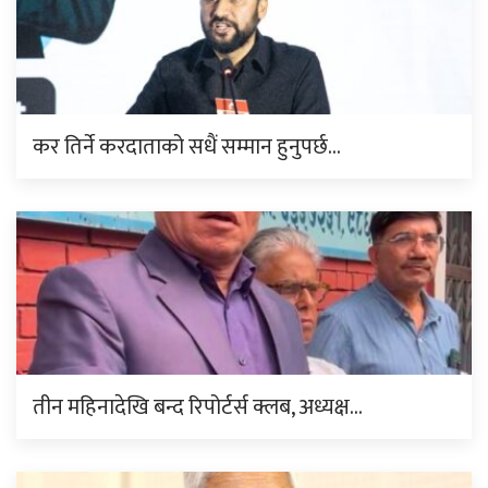
कर तिर्ने करदाताको सधैं सम्मान हुनुपर्छ…
तीन महिनादेखि बन्द रिपोर्टर्स क्लब, अध्यक्ष…