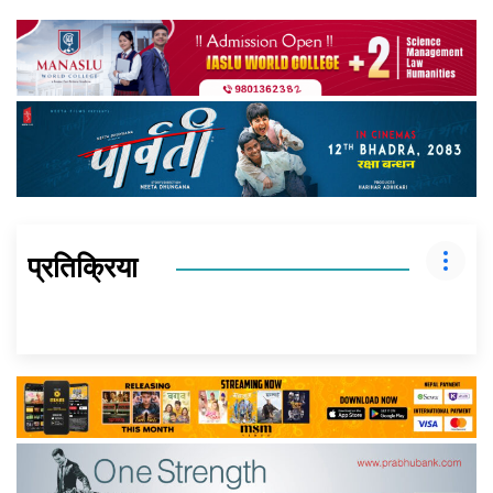
प्रतिक्रिया