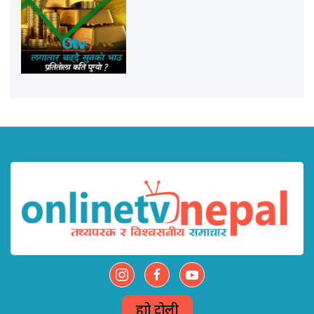
हाम्रो टोली