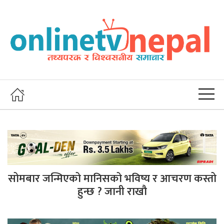
सोमबार जन्मिएको मानिसको भविष्य र आचरण कस्तो
हुन्छ ? जानी राखौ