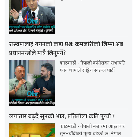
रास्वपालाई गगनको कडा प्रश्न: कमजोरीको जिम्मा अब
प्रधानमन्त्रीले मात्रै लिनुपर्ने?
काठमाडौं - नेपाली कांग्रेसका सभापति
गगन थापाले राष्ट्रिय स्वतन्त्र पार्टी
लगातार बढ्दै सुनको भाउ, प्रतितोला कति पुग्यो ?
काठमाडौं - नेपाली बजारमा आइतबार
सुन–चाँदीको मूल्य बढेको छ। नेपाल