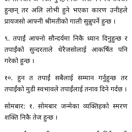
हुन्छन् तर अलि लोभी हुने भएका कारण उनीहरुले
प्रायजसो आफ्नी श्रीमतीको गाली सुन्नुपर्ने हुन्छ ।
९. तपाईं आफ्नो सौन्दर्यमा निकै ध्यान दिनुहुन्छ र
तपाईंको सुन्दरताले धेरैजसोलाई आकर्षित पनि
गरेको हुन्छ ।
१०. हुन त तपाईं सबैलाई सम्मान गर्नुहुन्छ तर
तपाईंको मुडी स्वभावले तपाईंलाई तनाव दिने गर्दछ ।
सोमबार: १. सोमबार जन्मेका व्यक्तिहरुको स्मरण
शक्ति निकै तेज हुन्छ ।