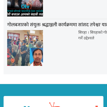
गोलबजारको संयुक्त श्रद्धाञ्जली कार्यक्रममा सांसद तपेश्वर
सिरहा । सिरहाको गो
गर्ने उद्देश्यले