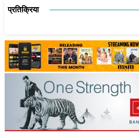
प्रतिक्रिया