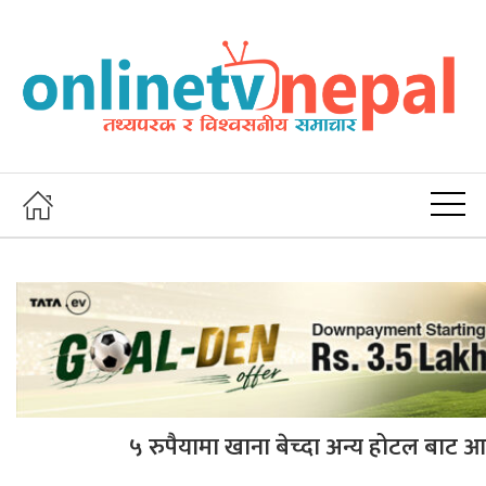
५ रुपैयामा खाना बेच्दा अन्य होटल बाट 