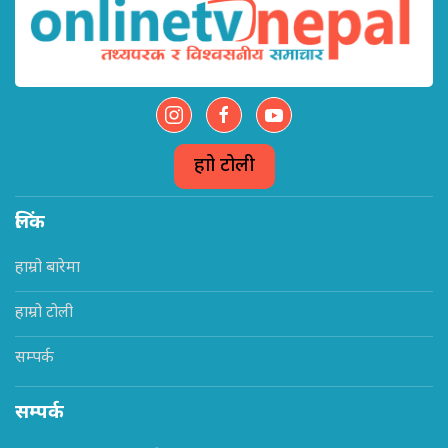
हाम्रो टोली
लिंक
हाम्रो बारेमा
हाम्रो टोली
सम्पर्क
सम्पर्क