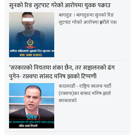
सुनको रिङ लुटपाट गरेको आरोपमा युवक पक्राउ
बागलुङ । बागलुङमा सुनको रिङ
लुटपाट गरेको आरोपमा प्रहरीले एक
‘सरकारको नियतमा शंका छैन, तर सञ्चालनको ढंग
पुगेन- रास्वपा सांसद मनिष झाको टिप्पणी
काठमाडौं - राष्ट्रिय स्वतन्त्र पार्टी
(रास्वपा)का सांसद मनिष झाले
सरकारको