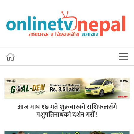
आज माघ १७ गते शुक्रबारको राशिफलसँगै
पशुपतिनाथको दर्शन गरौं !