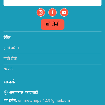
हाम्रो टोली
लिंक
हाम्रो बारेमा
हाम्रो टोली
सम्पर्क
सम्पर्क
अनामनगर, काठमाडौं
इमेल:
onlinetvnepal123@gmail.com