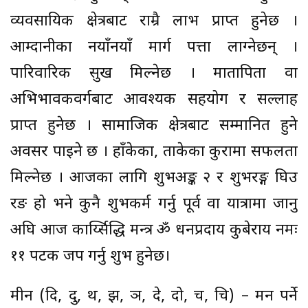
व्यवसायिक क्षेत्रबाट राम्रै लाभ प्राप्त हुनेछ ।
आम्दानीका नयाँनयाँ मार्ग पत्ता लाग्नेछन् ।
पारिवारिक सुख मिल्नेछ । मातापिता वा
अभिभावकवर्गबाट आवश्यक सहयोग र सल्लाह
प्राप्त हुनेछ । सामाजिक क्षेत्रबाट सम्मानित हुने
अवसर पाइने छ । हाँकेका, ताकेका कुरामा सफलता
मिल्नेछ । आजका लागि शुभअङ्क २ र शुभरङ्ग घिउ
रङ हो भने कुनै शुभकर्म गर्नु पूर्व वा यात्रामा जानु
अघि आज कार्य्सिद्धि मन्त्र ॐ धनप्रदाय कुबेराय नमः
११ पटक जप गर्नु शुभ हुनेछ।
मीन (दि, दु, थ, झ, ञ, दे, दो, च, चि) – मन पर्ने