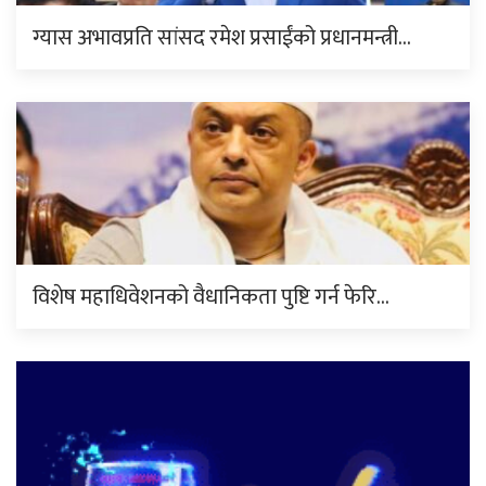
ग्यास अभावप्रति सांसद रमेश प्रसाईंको प्रधानमन्त्री…
विशेष महाधिवेशनको वैधानिकता पुष्टि गर्न फेरि…