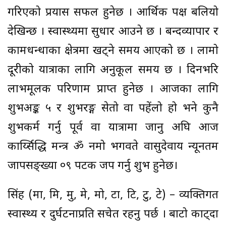
गरिएको प्रयास सफल हुनेछ । आर्थिक पक्ष बलियो
देखिन्छ । स्वास्थ्यमा सुधार आउने छ । बन्दव्यापार र
कामधन्धाका क्षेत्रमा खट्ने समय आएको छ । लामो
दूरीको यात्राका लागि अनुकूल समय छ । दिनभरि
लाभमूलक परिणाम प्राप्त हुनेछ । आजका लागि
शुभअङ्क ५ र शुभरङ्ग सेतो वा पहेंलो हो भने कुनै
शुभकर्म गर्नु पूर्व वा यात्रामा जानु अघि आज
कार्य्सिद्धि मन्त्र ॐ नमो भगवते वासुदेवाय न्यूनतम
जापसङ्ख्या ०९ पटक जप गर्नु शुभ हुनेछ।
सिंह (मा, मि, मु, मे, मो, टा, टि, टु, टे) – व्यक्तिगत
स्वास्थ्य र दुर्घटनाप्रति सचेत रहनु पर्छ । बाटो काट्दा