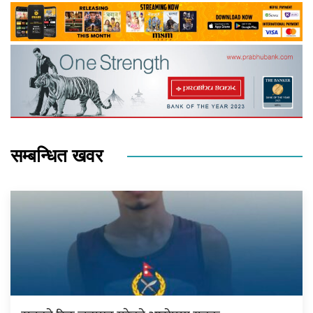
सम्बन्धित खवर