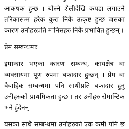
आकर्षक हुन्छ । बोल्ने शैलीदेखि कपडा लगाउने
तरिकासम्म हरेक कुरा निकै उत्कृष्ट हुन्छ जसका
कारण उनीहरुप्रति मानिसहरु निकै प्रभावित हुन्छन् ।
प्रेम सम्बन्धमाः
इमान्दार भएका कारण सम्बन्ध, कार्यक्षेत्र वा
व्यवसायमा पूर्ण रुपमा बफादार हुन्छन् । प्रेम वा
वैवाहिक सम्बन्धमा पनि साथीप्रति बफादार हुनु
उनीहरुको प्राथमिकता हुन्छ । तर उनीहरु रोमान्टिक
भने हुँदैनन् ।
यसका साथै सम्बन्धमा उनीहरुको एक कमी पनि छ