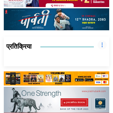
प्रतिक्रिया