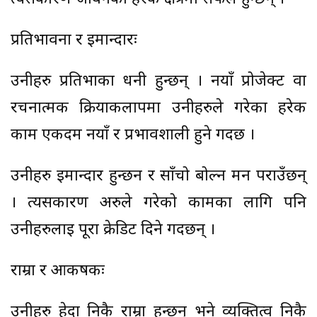
प्रतिभावना र इमान्दारः
उनीहरु प्रतिभाका धनी हुन्छन् । नयाँ प्रोजेक्ट वा
रचनात्मक क्रियाकलापमा उनीहरुले गरेका हरेक
काम एकदम नयाँ र प्रभावशाली हुने गर्दछ ।
उनीहरु इमान्दार हुन्छन र साँचो बोल्न मन पराउँछन्
। त्यसकारण अरुले गरेको कामका लागि पनि
उनीहरुलाई पूरा क्रेडिट दिने गर्दछन् ।
राम्रा र आकर्षकः
उनीहरु हेर्दा निकै राम्रा हुन्छन् भने व्यक्तित्व निकै