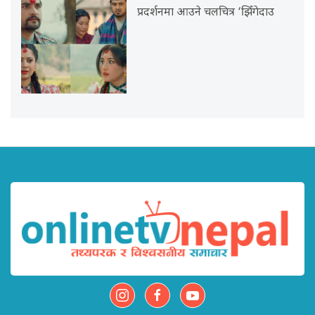
प्रदर्शनमा आउने चलचित्र ‘झिँगेदाउ