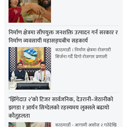
निर्माण क्षेत्रमा सीपयुक्त जनशक्ति उत्पादन गर्न सरकार र
निर्माण व्यवसायी महासङ्घबीच सहकार्य
काठमाडौं । निर्माण क्षेत्रमा रोजगारी
सिर्जना गर्दै दिगो रोजगार प्रणाली
‘झिँगेदाउ २’को टिजर सार्वजनिक, देउरानी–जेठानीको
झगडा र आर्यन सिग्देलको रहस्यमय लुक्सले बढायो
कौतुहलता
काठमाडौं - आगामी असोज २ गतेदेखि