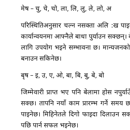
मेष – चु, चे, चो, ला, लि, लु, ले, लो, अ
परिस्थितिअनुसार चल्न नसक्ता अलि दु:ख पाइ
कार्यान्वयनमा आफ्नैले बाधा पुर्याउन सक्छन्
लागि उपयोग भइने सम्भावना छ। मान्यजनको म
बनाउन सकिनेछ।
बृष – इ, उ, ए, ओ, बा, बि, बु, बे, बो
जिम्मेवारी प्राप्त भए पनि बेलामा होस नपु
सक्छ। तापनि नयाँ काम प्रारम्भ गर्ने समय
पाइनेछ। मिहिनेतले दिगो फाइदा दिलाउन सक्छ
पछि पार्न सफल भइनेछ।