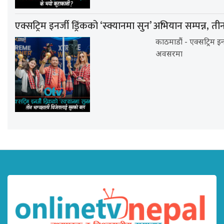
एक्सट्रिम इनर्जी ड्रिंकको ‘स्क्यानमा सुन’ अभियान सम्पन्न
काठमाडौं - एक्सट्रिम इ
अवसरमा