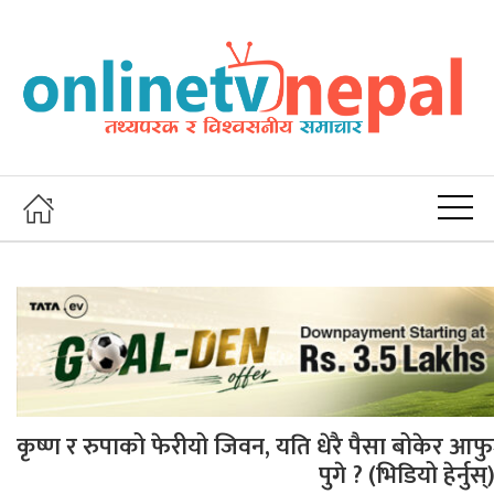
कृष्ण र रुपाको फेरीयो जिवन, यति धेरै पैसा बोकेर आफ
पुगे ? (भिडियो हेर्नुस्