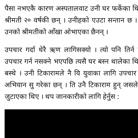
पैसा नभएकै कारण अस्पतालवाट उनी घर फर्केका थिए ।
श्रीमती २० वर्षकी छन् । उनीहरुको एउटा सन्तान छ 
उनको श्रीमतीको आँखा ओभाएका छैनन् ।
उपचार गर्दा धेरै ऋण लागिसक्यो । त्यो पनि तिर्
उपचार गर्न नसक्ने भएपछि त्यसै घर बस्न थालेका 
बस्थे । उनी टिकारामले नै यि युवाका लागि उपचा
अभियान सुरु गरेका छन् । ति उनै टिकाराम हुन् ज
जुटाएका थिए । थप जानकारीको लागि हेर्नुस :