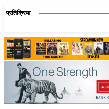
प्रतिक्रिया