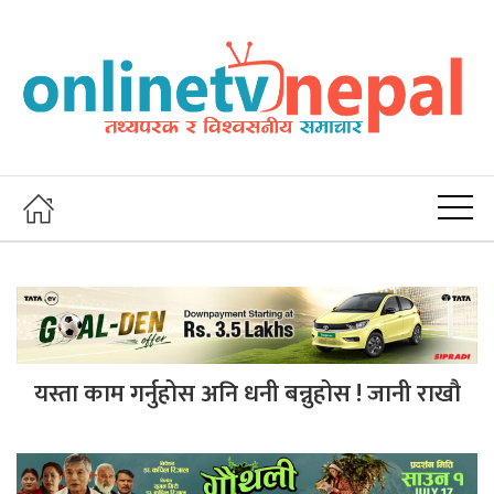
यस्ता काम गर्नुहोस अनि धनी बन्नुहोस ! जानी राखौ