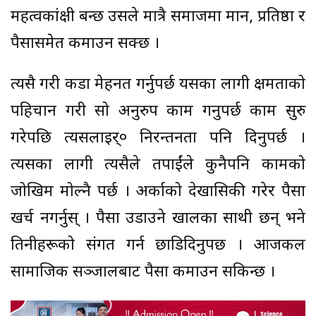
महत्वकांक्षी बन्छ उसले मात्रै समाजमा मान, प्रतिष्ठा र
पैसासमेत कमाउन सक्छ ।
त्यसै गरी कडा मेहनत गर्नुपर्छ यसका लागी क्षमताको
पहिचान गरी सो अनुरुप काम गनुपर्छ काम सुरु
गरेपछि त्यसलाइर्० निरन्तनता पनि दिनुपर्छ ।
त्यसका लागी त्यसैले तपाईंले कुनैपनि कामको
जोखिम मोल्नै पर्छ । अर्काको देखासिकी गरेर पैसा
खर्च नगर्नुस् । पैसा उडाउने खालका साथी छन् भने
तिनीहरूको संगत गर्न छाडिदिनुपछ । आजकल
सामाजिक सञ्जालबाट पैसा कमाउन सकिन्छ ।