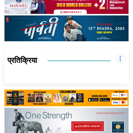
प्रतिक्रिया