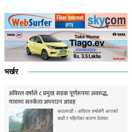
भर्खर
अविरल वर्षाले ८ प्रमुख सडक पूर्णरूपमा अवरुद्ध,
यात्रामा सतर्कता अपनाउन आग्रह
काठमाडौं । अविरल वर्षासँगै आएको
बाढी र पहिरोका कारण देशका