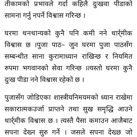
तीकामको प्रभावले गर्दा कहिलै दुःखवा पीडाको
सामना गर्नु नपर्ने विश्वास गरिन्छ ।
घरमा धनधान्यको कुनै पनि कमी नहुने धार्र्मीक
विश्वास छ ।पुजा पाठ– जुन घरमा पुजा पाठसँग
सम्बन्धीत साना कुरामाध्यान राखिन्छ र नियमित
रुपमा भगवानको सेवा गरिन्छ ।त्यस्तो घरमा कुनै
दुःख पीडा नहुने विश्वास रहेको छ ।
पुजासँग जोडिएका शास्त्रीयनिमयमको ध्यान राखेमा
सकारात्मकउर्जा प्राप्तहुने तथा सुख समृद्धि आउने
धार्र्मीक विश्वास छ । त्यस्तै पैसा कमाउन आजैबाट
सपना देख्न सुरु गर्ने । जसले सपना देख्छ जो