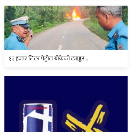
१२ हजार लिटर पेट्रोल बोकेको ट्याङ्कर…