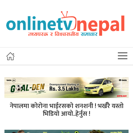
नेपालमा कोरोना भाईरसको शनशनी ! भर्खरै यस्तो
भिडियो आयो..हेर्नुस !