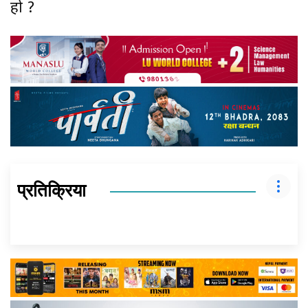
हो ?
प्रतिक्रिया