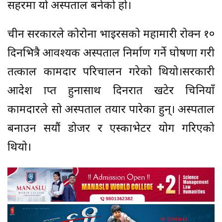
सहरमा यो अस्पताल बनेको हो।
चीन सरकारले कोरोना भाइरसको महामारी रोक्न १०
दिनभित्रै आवश्यक अस्पताल निर्माण गर्ने घोषणा गरी
तत्काल कामदार परिचालन गरेको थियो।सरकारी
आदेश प्राप्त हुनासाथ दिनरात खटेर चिनियाँ
कामदारले सो अस्पताल तयार पारेका हुन्। अस्पताल
बनाउन सयौं डोजर र एस्काभेटर प्रयोग गरिएको
थियो।