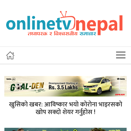
खुसिको खबर: आविष्कार भयो कोरोना भाइरसको
खोप सक्दो शेयर गर्नुहोस !