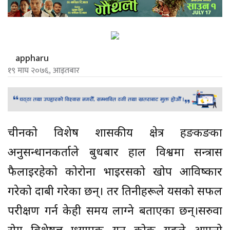
appharu
१९ माघ २०७६, आइतबार
चीनको विशेष प्रशासकीय क्षेत्र हङकङका
अनुसन्धानकर्ताले बुधबार हाल विश्वमा सन्त्रास
फैलाइरहेको कोरोना भाइरसको खोप आविष्कार
गरेको दाबी गरेका छन्। तर तिनीहरूले यसको सफल
परीक्षण गर्न केही समय लाग्ने बताएका छन्।सरुवा