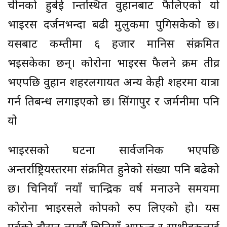
चीनको हुबेई प्रान्तस्थित वुहानबाट फैलिएको यो
भाइरस दर्जनभन्दा बढी मुलुकमा पुगिसकेको छ।
यसबाट कम्तीमा ६ हजार मानिस संक्रमित
भइसकेका छन्। कोरोना भाइरस फैलने क्रम तीव्र
भएपछि वुहान शहरलगायत अन्य केही शहरमा यात्रा
गर्न प्रतिबन्ध लगाइएको छ। सिंगापुर र जर्मनीमा पनि
यो
भाइरसको घटना सार्वजनिक भएपछि
अन्तर्राष्ट्रियस्तरमा संक्रमित हुनेको संख्या पनि बढेको
छ। चिनियाँ नयाँ चान्द्रिक वर्ष मनाउने समयमा
कोरोना भाइरसले प्रकोपको रुप लिएको हो। यस