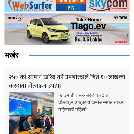
भर्खर
२५० को सामान खरिद गर्ने उपभोक्ताले जिते १० लाखको
करदाता प्रोत्साहन उपहार
काठमाडौं । सरकारले करदाता
प्रोत्साहन उपहार योजनाअन्तर्गत साउन
महिनाको पहिलो