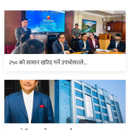
२५० को सामान खरिद गर्ने उपभोक्ताले…