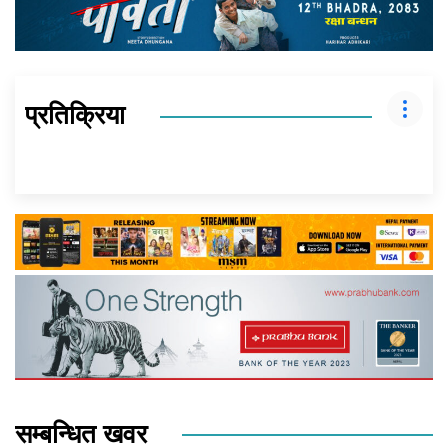
प्रतिक्रिया
सम्बन्धित खवर