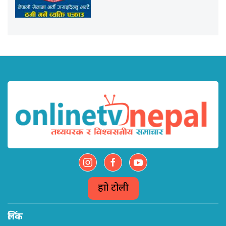
हाम्रो टोली
लिंक