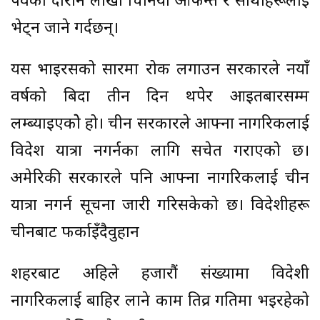
पर्वको दौरान लाखौं चिनियाँ आफन्त र साथीहरूलाई
भेट्न जाने गर्दछन्।
यस भाइरसको प्रसारमा रोक लगाउन सरकारले नयाँ
वर्षको बिदा तीन दिन थपेर आइतबारसम्म
लम्ब्याइएकोे हो। चीन सरकारले आफ्ना नागरिकलाई
विदेश यात्रा नगर्नका लागि सचेत गराएको छ।
अमेरिकी सरकारले पनि आफ्ना नागरिकलाई चीन
यात्रा नगर्न सूचना जारी गरिसकेको छ। विदेशीहरू
चीनबाट फर्काइँदैवुहान
शहरबाट अहिले हजारौं संख्यामा विदेशी
नागरिकलाई बाहिर लाने काम तिव्र गतिमा भइरहेको