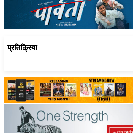
प्रतिक्रिया