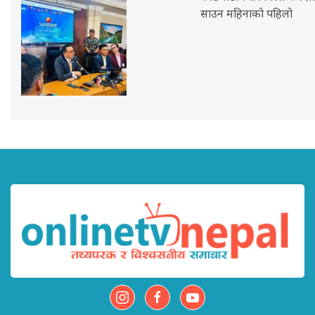
साउन महिनाको पहिलो