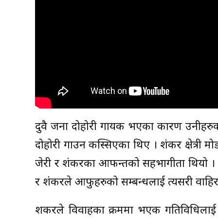
दुवै जना दोहोरी गायक भएका कारण उनीहरुक
दोहोरी गाउन कस्सिएका थिए । शंकर क्षेत्री
जेरी र शंकरका आफन्तको सहभागीता थियो । यस
र शंकरले आफुहरुको सम्बन्धलाई त्यसरी वाहि
शकरले विवाहका क्रममा भएक गतिविधिलाई प