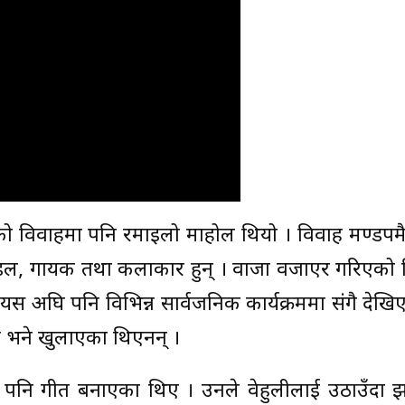
ो विवाहमा पनि रमाइलो माहोल थियो । विवाह मण्डपमै
 मोडल, गायक तथा कलाकार हुन् । वाजा वजाएर गरिएको
 अघि पनि विभिन्न सार्वजनिक कार्यक्रममा संगै देखि
र भने खुलाएका थिएनन् ।
नि गीत बनाएका थिए । उनले वेहुलीलाई उठाउँदा झण