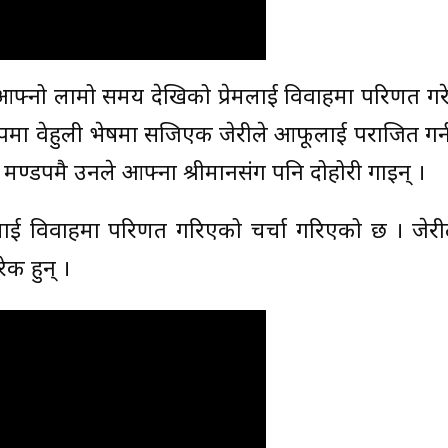
 आफ्नो लामो समय देखिको प्रेमलाई विवाहमा परिणत गरेक
पमा वेहुली भेषमा सजिएकी जेरीले आफूलाई पराजित गर्
 मण्डपमै उनले आफ्ना श्रीमानसंग पनि दोहोरी गाइन् ।
्रेमलाई विवाहमा परिणत गरिएको चर्चा गरिएको छ । जेर
की हुन् ।