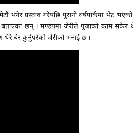
ं भनेर प्रस्ताव गरेपछि पुरानो वर्षपार्कमा भेट भएक
े बताएका छन् । मण्डपमा जेरीले पुजाको काम सकेर ध
रै बेर कुर्नुपरेको जेरीको भनाई छ ।