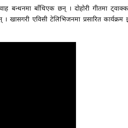
वाह बन्धनमा बाँधिएकी छन् । दोहोरी गीतमा ट्वाक
 । खासगरी एविसी टेलिभिजनमा प्रसारित कार्यक्रम इन्