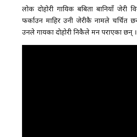
लोक दोहोरी गायिक बबिता बानियाँ जेरी वि
फर्काउन माहिर उनी जेरीकै नामले चर्चित छन्
उनले गायका दोहोरी निकैले मन पराएका छन् ।