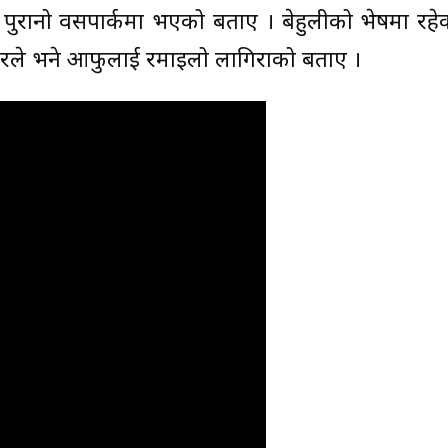
 पुरानो वसपार्कमा भएको बताए । बेहुलीको भेषमा रहेक
े भने आफुलाई रमाइलो लागिराको बताए ।