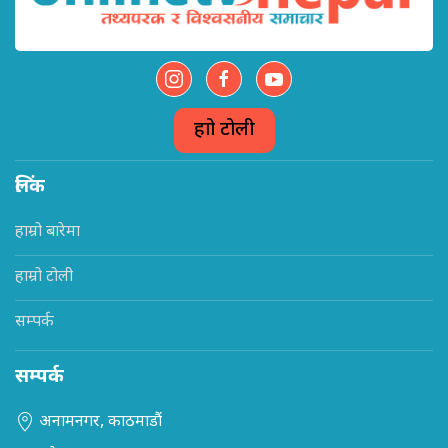
हाम्रो टोली
लिंक
हाम्रो बारेमा
हाम्रो टोली
सम्पर्क
सम्पर्क
अनामनगर, काठमाडौं