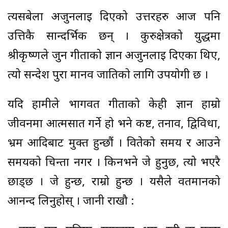
त्यसबेला अर्जुनलाई दिएको उत्तरहरु आज पनि
उत्तिकै सान्दर्भिक छन् । कुरुक्षेत्रको युद्धमा
श्रीकृष्णले जुन गीताको ज्ञान अर्जुनलाई दिएका थिए,
त्यो सन्देश पुरा मानव जातिको लागि उपयोगी छ ।
यदि हामीले भागवत गीताको केही ज्ञान हाम्रो
जीवनमा आत्मसात गर्ने हो भने कष्ट, तनाव, द्विविधा,
भ्रम आदिबाट मुक्त हुन्छौं । वितेको समय र आउने
समयको चिन्ता नगर । किनभने जे हुनुछ, त्यो भएरै
छाड्छ । जे हुन्छ, राम्रो हुन्छ । यसैले वर्तमानको
आनन्द लिनुहोस् । जानी राखौ :