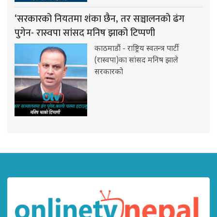
‘सरकारको नियतमा शंका छैन, तर सञ्चालनको ढंग
पुगेन- रास्वपा सांसद मनिष झाको टिप्पणी
काठमाडौं - राष्ट्रिय स्वतन्त्र पार्टी
(रास्वपा)का सांसद मनिष झाले
सरकारको