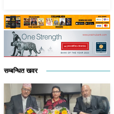
सम्बन्धित खवर