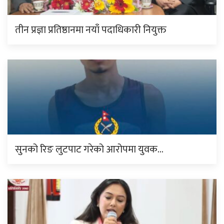
तीन प्रज्ञा प्रतिष्ठानमा नयाँ पदाधिकारी नियुक्त
सुनको रिङ लुटपाट गरेको आरोपमा युवक…