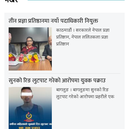
तीन प्रज्ञा प्रतिष्ठानमा नयाँ पदाधिकारी नियुक्त
काठमाडौं । सरकारले नेपाल प्रज्ञा
प्रतिष्ठान, नेपाल ललितकला प्रज्ञा
प्रतिष्ठान
सुनको रिङ लुटपाट गरेको आरोपमा युवक पक्राउ
बागलुङ । बागलुङमा सुनको रिङ
लुटपाट गरेको आरोपमा प्रहरीले एक