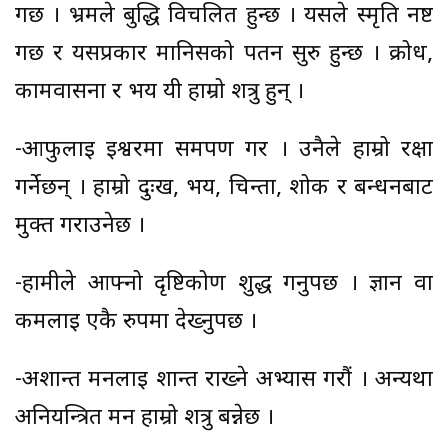
गर्छ । भ्रमले बुद्धि विचलित हुन्छ । यसले स्मृति नष्ट
गर्छ र यसप्रकार मानिसको पतन सुरु हुन्छ । क्रोध,
कामवासना र भय यी हाम्रो शत्रु हुन् ।
-आफुलाई ईश्वरमा समर्पण गर । उनैले हाम्रो रक्षा
गर्नेछन् । हाम्रो दुःख, भय, चिन्ता, शोक र बन्धनबाट
मुक्त गराउनेछ ।
-हामीले आफ्नो दृष्टिकोण शुद्ध गर्नुपर्छ । ज्ञान वा
कर्मलाई एकै रुपमा देख्नुपर्छ ।
-अशान्त मनलाई शान्त राख्ने अभ्यास गरौं । अन्यथा
अनियन्त्रित मन हाम्रो शत्रु बन्नेछ ।