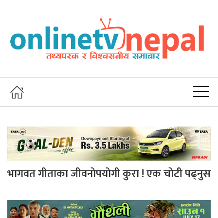
भागवत गीताका जीवनोपयोगी कुरा ! एक चोटी पढ्नुस