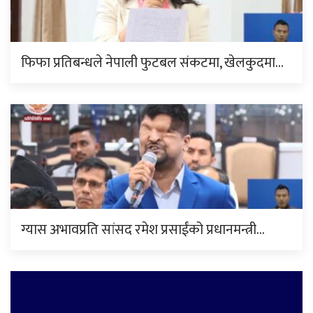
फिफा प्रतिबन्धले नेपाली फुटबल संकटमा, खेलकुदमा…
ग्यास अभावप्रति सांसद रमेश प्रसाईंको प्रधानमन्त्री…